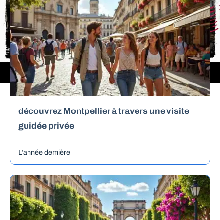
découvrez Montpellier à travers une visite
guidée privée
L’année dernière