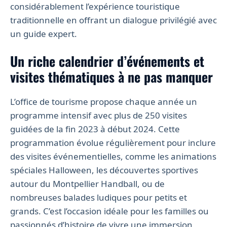
considérablement l’expérience touristique
traditionnelle en offrant un dialogue privilégié avec
un guide expert.
Un riche calendrier d’événements et
visites thématiques à ne pas manquer
L’office de tourisme propose chaque année un
programme intensif avec plus de 250 visites
guidées de la fin 2023 à début 2024. Cette
programmation évolue régulièrement pour inclure
des visites événementielles, comme les animations
spéciales Halloween, les découvertes sportives
autour du Montpellier Handball, ou de
nombreuses balades ludiques pour petits et
grands. C’est l’occasion idéale pour les familles ou
passionnés d’histoire de vivre une immersion