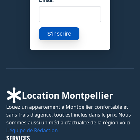
Email:
Location Montpellier
Louez un appartement à Montpellier confortable et
sans frais d'agence, tout est inclus dans le prix. Nous
sommes aussi un média d'actualité de la région voici
L'équipe de Rédaction
SERVICES