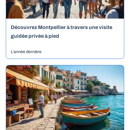
Découvrez Montpellier à travers une visite
guidée privée à pied
L’année dernière