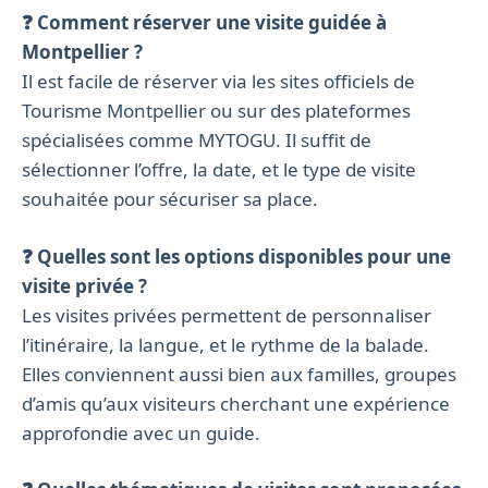
❓ Comment réserver une visite guidée à
Montpellier ?
Il est facile de réserver via les sites officiels de
Tourisme Montpellier ou sur des plateformes
spécialisées comme MYTOGU. Il suffit de
sélectionner l’offre, la date, et le type de visite
souhaitée pour sécuriser sa place.
❓ Quelles sont les options disponibles pour une
visite privée ?
Les visites privées permettent de personnaliser
l’itinéraire, la langue, et le rythme de la balade.
Elles conviennent aussi bien aux familles, groupes
d’amis qu’aux visiteurs cherchant une expérience
approfondie avec un guide.