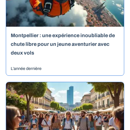
Montpellier : une expérience inoubliable de
chute libre pour un jeune aventurier avec
deux vols
L’année dernière