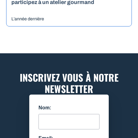
participez à un atelier gourmand
L’année dernière
INSCRIVEZ VOUS À NOTRE
NEWSLETTER
Nom: