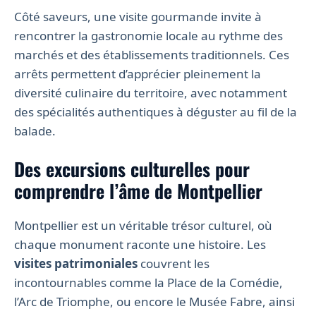
Côté saveurs, une visite gourmande invite à
rencontrer la gastronomie locale au rythme des
marchés et des établissements traditionnels. Ces
arrêts permettent d’apprécier pleinement la
diversité culinaire du territoire, avec notamment
des spécialités authentiques à déguster au fil de la
balade.
Des excursions culturelles pour
comprendre l’âme de Montpellier
Montpellier est un véritable trésor culturel, où
chaque monument raconte une histoire. Les
visites patrimoniales
couvrent les
incontournables comme la Place de la Comédie,
l’Arc de Triomphe, ou encore le Musée Fabre, ainsi