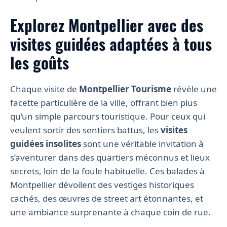
Explorez Montpellier avec des
visites guidées adaptées à tous
les goûts
Chaque visite de
Montpellier Tourisme
révèle une
facette particulière de la ville, offrant bien plus
qu’un simple parcours touristique. Pour ceux qui
veulent sortir des sentiers battus, les
visites
guidées insolites
sont une véritable invitation à
s’aventurer dans des quartiers méconnus et lieux
secrets, loin de la foule habituelle. Ces balades à
Montpellier dévoilent des vestiges historiques
cachés, des œuvres de street art étonnantes, et
une ambiance surprenante à chaque coin de rue.