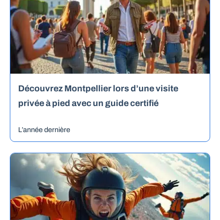
Découvrez Montpellier lors d’une visite
privée à pied avec un guide certifié
L’année dernière