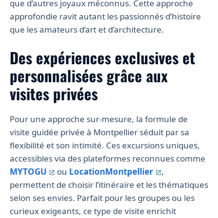
que d’autres joyaux méconnus. Cette approche
approfondie ravit autant les passionnés d’histoire
que les amateurs d’art et d’architecture.
Des expériences exclusives et
personnalisées grâce aux
visites privées
Pour une approche sur-mesure, la formule de
visite guidée privée à Montpellier séduit par sa
flexibilité et son intimité. Ces excursions uniques,
accessibles via des plateformes reconnues comme
MYTOGU
ou
LocationMontpellier
,
permettent de choisir l’itinéraire et les thématiques
selon ses envies. Parfait pour les groupes ou les
curieux exigeants, ce type de visite enrichit