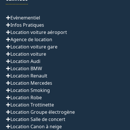
Evènementiel
Infos Pratiques
Location voiture aéroport
Agence de location
Location voiture gare
Location voiture
Location Audi
Location BMW
Location Renault
Location Mercedes
Location Smoking
Location Robe
Location Trottinette
Location Groupe électrogène
Location Salle de concert
Location Canon à neige