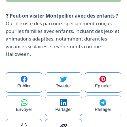
❓ Peut-on visiter Montpellier avec des enfants ?
Oui, il existe des parcours spécialement conçus
pour les familles avec enfants, incluant des jeux et
animations adaptées, notamment durant les
vacances scolaires et événements comme
Halloween.
Publier
Tweeter
Épingler
Envoyer
Partager
Partager