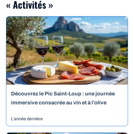
« Activités »
Découvrez le Pic Saint-Loup : une journée
immersive consacrée au vin et à l’olive
L’année dernière