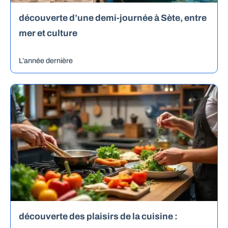
découverte d’une demi-journée à Sète, entre
mer et culture
L’année dernière
découverte des plaisirs de la cuisine :