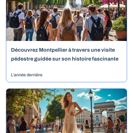
Découvrez Montpellier à travers une visite
pédestre guidée sur son histoire fascinante
L’année dernière