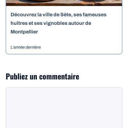
Découvrez la ville de Sète, ses fameuses
huîtres et ses vignobles autour de
Montpellier
L’année dernière
Publiez un commentaire
Commentaire