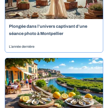
Plongée dans l’univers captivant d’une
séance photo à Montpellier
L’année dernière