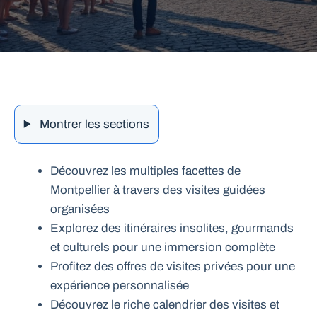
Montrer les sections
Découvrez les multiples facettes de
Montpellier à travers des visites guidées
organisées
Explorez des itinéraires insolites, gourmands
et culturels pour une immersion complète
Profitez des offres de visites privées pour une
expérience personnalisée
Découvrez le riche calendrier des visites et