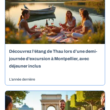
Découvrez l’étang de Thau lors d’une demi-
journée d’excursion à Montpellier, avec
déjeuner inclus
L’année dernière