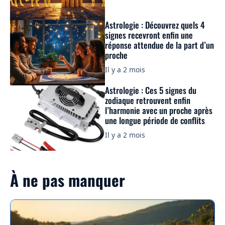
Astrologie : Découvrez quels 4
signes recevront enfin une
réponse attendue de la part d’un
proche
Il y a 2 mois
Astrologie : Ces 5 signes du
zodiaque retrouvent enfin
l’harmonie avec un proche après
une longue période de conflits
Il y a 2 mois
À ne pas manquer