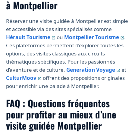
à Montpellier
Réserver une visite guidée à Montpellier est simple
et accessible via des sites spécialisés comme
Hérault Tourisme
ou
Montpellier Tourisme
.
Ces plateformes permettent d’explorer toutes les
options, des visites classiques aux circuits
thématiques spécifiques. Pour les passionnés
d’aventure et de culture,
Generation Voyage
et
CulturMoov
offrent des propositions originales
pour enrichir une balade à Montpellier.
FAQ : Questions fréquentes
pour profiter au mieux d’une
visite guidée Montpellier