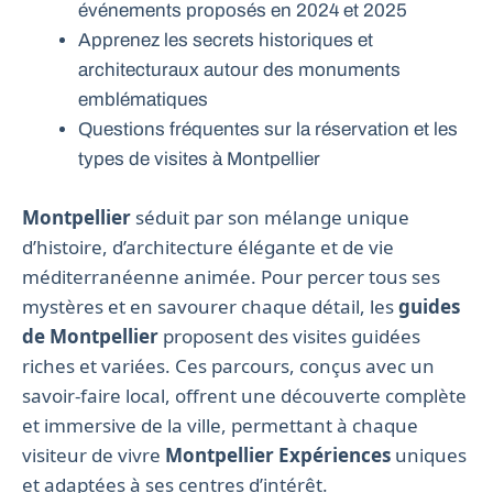
événements proposés en 2024 et 2025
Apprenez les secrets historiques et
architecturaux autour des monuments
emblématiques
Questions fréquentes sur la réservation et les
types de visites à Montpellier
Montpellier
séduit par son mélange unique
d’histoire, d’architecture élégante et de vie
méditerranéenne animée. Pour percer tous ses
mystères et en savourer chaque détail, les
guides
de Montpellier
proposent des visites guidées
riches et variées. Ces parcours, conçus avec un
savoir-faire local, offrent une découverte complète
et immersive de la ville, permettant à chaque
visiteur de vivre
Montpellier Expériences
uniques
et adaptées à ses centres d’intérêt.