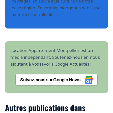
paysages, l'histoire et la culture de notre
belle région. Ensemble, plongeons dans une
aventure inoubliable.
Location Appartement Montpellier est un
média indépendant. Soutenez-nous en nous
ajoutant à vos favoris Google Actualités :
Suivez-nous sur Google News
Autres publications dans