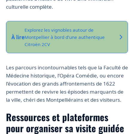
culturelle complète.
Explorez les vignobles autour de
À lire
Montpellier à bord d’une authentique
Citroën 2CV
Les parcours incontournables tels que la Faculté de
Médecine historique, l’Opéra Comédie, ou encore
l’évocation des grands affrontements de 1622
permettent de revivre les épisodes marquants de
la ville, chéri des Montpelliérains et des visiteurs.
Ressources et plateformes
pour organiser sa visite guidée