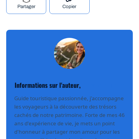
Partager
Copier
Informations sur l'auteur,
Oceane Boucher
Guide touristique passionnée, j'accompagne
les voyageurs à la découverte des trésors
cachés de notre patrimoine. Forte de mes 46
ans d'expérience de vie, je mets un point
d'honneur à partager mon amour pour les