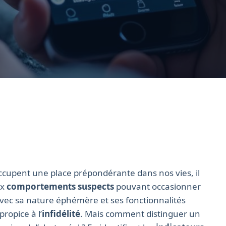
cupent une place prépondérante dans nos vies, il
ux
comportements suspects
pouvant occasionner
vec sa nature éphémère et ses fonctionnalités
propice à l’
infidélité
. Mais comment distinguer un