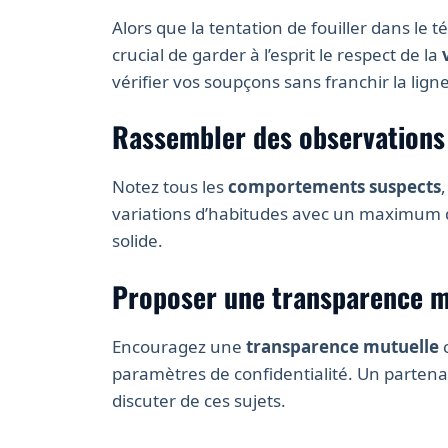
Alors que la tentation de fouiller dans le t
crucial de garder à l’esprit le respect de la
vérifier vos soupçons sans franchir la lign
Rassembler des observations
Notez tous les
comportements suspects
variations d’habitudes avec un maximum de
solide.
Proposer une transparence m
Encouragez une
transparence mutuelle
c
paramètres de confidentialité. Un partena
discuter de ces sujets.