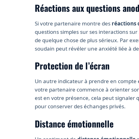
Réactions aux questions anod
Si votre partenaire montre des
réactions
questions simples sur ses interactions sur 
de quelque chose de plus sérieux. Par e
soudain peut révéler une anxiété liée à d
Protection de l’écran
Un autre indicateur à prendre en compte 
votre partenaire commence à orienter son 
est en votre présence, cela peut signaler 
pour conserver des échanges privés.
Distance émotionnelle