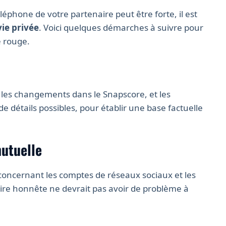
éléphone de votre partenaire peut être forte, il est
vie privée
. Voici quelques démarches à suivre pour
e rouge.
, les changements dans le Snapscore, et les
 détails possibles, pour établir une base factuelle
utuelle
oncernant les comptes de réseaux sociaux et les
ire honnête ne devrait pas avoir de problème à