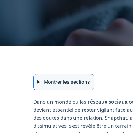
Montrer les sections
Dans un monde où les
réseaux sociaux
oc
devient essentiel de rester vigilant face a
des doutes dans une relation. Snapchat, a
dissimulatives, s’est révélé être un terrain 