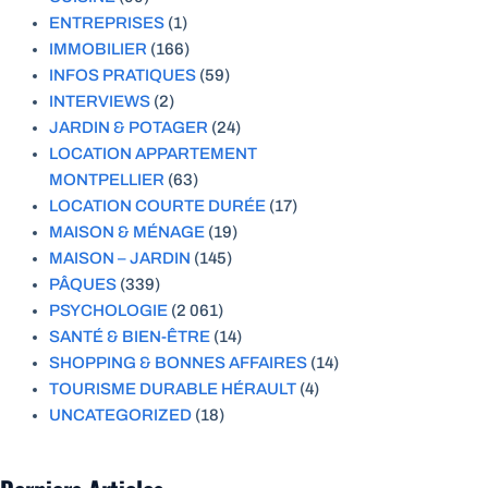
ENTREPRISES
(1)
IMMOBILIER
(166)
INFOS PRATIQUES
(59)
INTERVIEWS
(2)
JARDIN & POTAGER
(24)
LOCATION APPARTEMENT
MONTPELLIER
(63)
LOCATION COURTE DURÉE
(17)
MAISON & MÉNAGE
(19)
MAISON – JARDIN
(145)
PÂQUES
(339)
PSYCHOLOGIE
(2 061)
SANTÉ & BIEN-ÊTRE
(14)
SHOPPING & BONNES AFFAIRES
(14)
TOURISME DURABLE HÉRAULT
(4)
UNCATEGORIZED
(18)