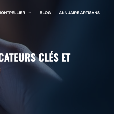
MONTPELLIER
BLOG
ANNUAIRE ARTISANS
ICATEURS CLÉS ET