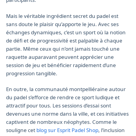
Mais le véritable ingrédient secret du padel est
sans doute le plaisir qu’apporte le jeu. Avec ses
échanges dynamiques, c’est un sport où la notion
de défi et de progressivité est palpable à chaque
partie. Même ceux qui n’ont jamais touché une
raquette auparavant peuvent apprécier une
session de jeu et bénéficier rapidement d’une
progression tangible.
En outre, la communauté montpelliéraine autour
du padel s’efforce de rendre ce sport ludique et
attractif pour tous. Les sessions d’essai sont
devenues une norme dans la ville, et ces initiatives
captivent de nombreux néophytes. Comme le
souligne cet
blog sur Esprit Padel Shop
, l’inclusion