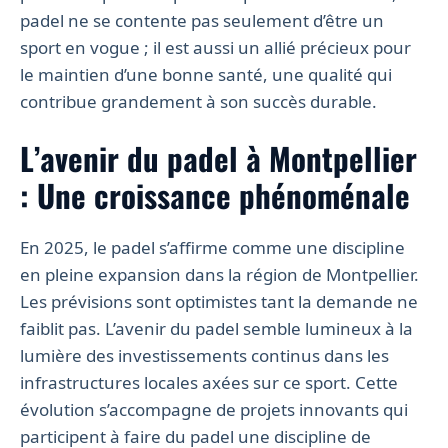
padel ne se contente pas seulement d’être un
sport en vogue ; il est aussi un allié précieux pour
le maintien d’une bonne santé, une qualité qui
contribue grandement à son succès durable.
L’avenir du padel à Montpellier
: Une croissance phénoménale
En 2025, le padel s’affirme comme une discipline
en pleine expansion dans la région de Montpellier.
Les prévisions sont optimistes tant la demande ne
faiblit pas. L’avenir du padel semble lumineux à la
lumière des investissements continus dans les
infrastructures locales axées sur ce sport. Cette
évolution s’accompagne de projets innovants qui
participent à faire du padel une discipline de