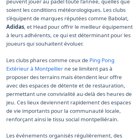
peuvent jouer au padel toute l’année, quelles que
soient les conditions météorologiques. Les clubs
s’équipent de marques réputées comme Babolat,
Adidas
, et Head pour offrir le meilleur équipement
à leurs adhérents, ce qui est déterminant pour les
joueurs qui souhaitent évoluer.
Les clubs phares comme ceux de
Ping Pong
Extérieur à Montpellier
ne se limitent pas à
proposer des terrains mais étendent leur offre
avec des espaces de détente et de restauration,
permettant une convivialité au-delà des heures de
jeu. Ces lieux deviennent rapidement des espaces
de vie importants pour la communauté locale,
renforçant ainsi le tissu social montpelliérain.
Les événements organisés régulièrement, des