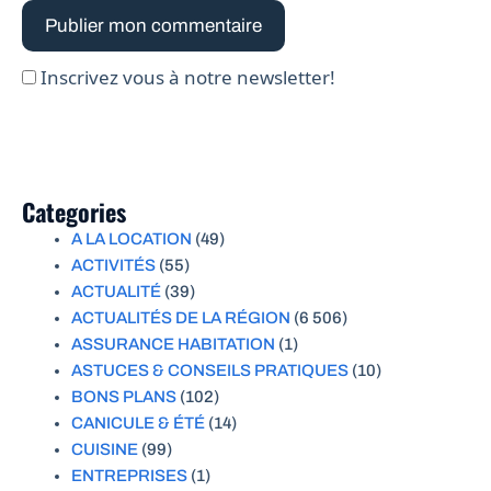
Inscrivez vous à notre newsletter!
Categories
A LA LOCATION
(49)
ACTIVITÉS
(55)
ACTUALITÉ
(39)
ACTUALITÉS DE LA RÉGION
(6 506)
ASSURANCE HABITATION
(1)
ASTUCES & CONSEILS PRATIQUES
(10)
BONS PLANS
(102)
CANICULE & ÉTÉ
(14)
CUISINE
(99)
ENTREPRISES
(1)