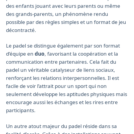
des enfants jouant avec leurs parents ou même
des grands-parents, un phénomène rendu
possible par des règles simples et un format de jeu
décontracté.
Le padel se distingue également par son format
d’équipe en
duo
, favorisant la coopération et la
communication entre partenaires. Cela fait du
padel un véritable catalyseur de liens sociaux,
renforçant les relations interpersonnelles. Il est
facile de voir l’attrait pour un sport qui non
seulement développe les aptitudes physiques mais
encourage aussi les échanges et les rires entre
participants.
Un autre atout majeur du padel réside dans sa