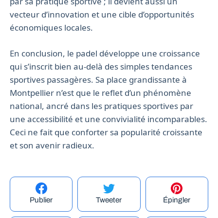
par sa pratique sportive ; il devient aussi un
vecteur d’innovation et une cible d’opportunités
économiques locales.
En conclusion, le padel développe une croissance
qui s’inscrit bien au-delà des simples tendances
sportives passagères. Sa place grandissante à
Montpellier n’est que le reflet d’un phénomène
national, ancré dans les pratiques sportives par
une accessibilité et une convivialité incomparables.
Ceci ne fait que conforter sa popularité croissante
et son avenir radieux.
Publier
Tweeter
Épingler