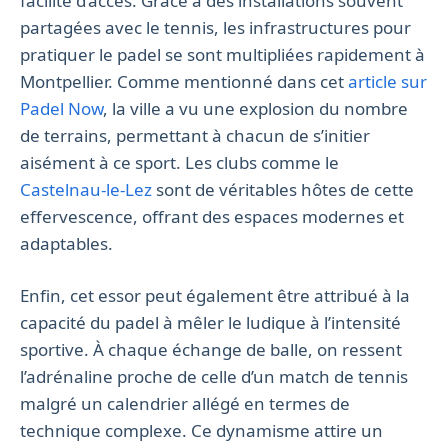
facilité d’accès. Grâce à des installations souvent
partagées avec le tennis, les infrastructures pour
pratiquer le padel se sont multipliées rapidement à
Montpellier. Comme mentionné dans cet
article sur
Padel Now
, la ville a vu une explosion du nombre
de terrains, permettant à chacun de s’initier
aisément à ce sport. Les clubs comme le
Castelnau-le-Lez
sont de véritables hôtes de cette
effervescence, offrant des espaces modernes et
adaptables.
Enfin, cet essor peut également être attribué à la
capacité du padel à mêler le ludique à l’intensité
sportive. À chaque échange de balle, on ressent
l’adrénaline proche de celle d’un match de tennis
malgré un calendrier allégé en termes de
technique complexe. Ce dynamisme attire un