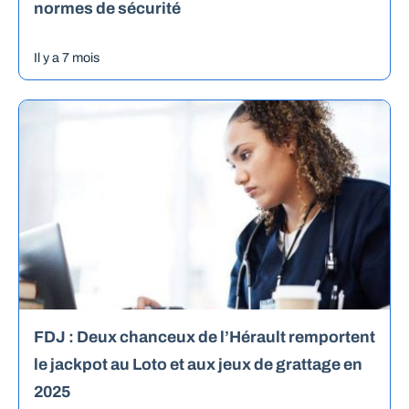
normes de sécurité
Il y a 7 mois
FDJ : Deux chanceux de l’Hérault remportent
le jackpot au Loto et aux jeux de grattage en
2025