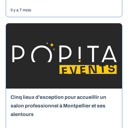
Il y a 7 mois
Cinq lieux d’exception pour accueillir un
salon professionnel à Montpellier et ses
alentours