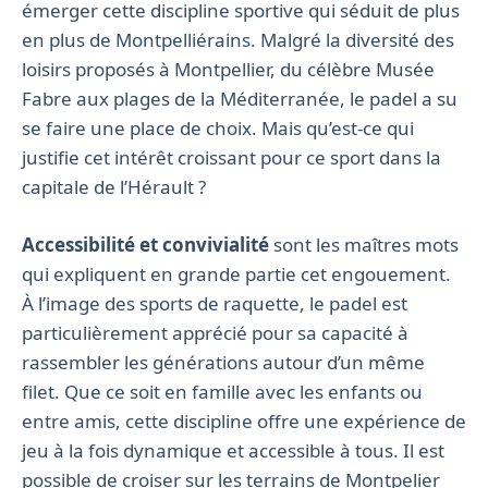
émerger cette discipline sportive qui séduit de plus
en plus de Montpelliérains. Malgré la diversité des
loisirs proposés à Montpellier, du célèbre Musée
Fabre aux plages de la Méditerranée, le padel a su
se faire une place de choix. Mais qu’est-ce qui
justifie cet intérêt croissant pour ce sport dans la
capitale de l’Hérault ?
Accessibilité et convivialité
sont les maîtres mots
qui expliquent en grande partie cet engouement.
À l’image des sports de raquette, le padel est
particulièrement apprécié pour sa capacité à
rassembler les générations autour d’un même
filet. Que ce soit en famille avec les enfants ou
entre amis, cette discipline offre une expérience de
jeu à la fois dynamique et accessible à tous. Il est
possible de croiser sur les terrains de Montpelier