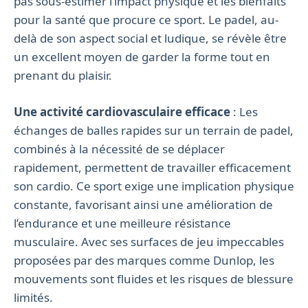
pas sous-estimer l’impact physique et les bienfaits
pour la santé que procure ce sport. Le padel, au-
delà de son aspect social et ludique, se révèle être
un excellent moyen de garder la forme tout en
prenant du plaisir.
Une activité cardiovasculaire efficace
: Les
échanges de balles rapides sur un terrain de padel,
combinés à la nécessité de se déplacer
rapidement, permettent de travailler efficacement
son cardio. Ce sport exige une implication physique
constante, favorisant ainsi une amélioration de
l’endurance et une meilleure résistance
musculaire. Avec ses surfaces de jeu impeccables
proposées par des marques comme Dunlop, les
mouvements sont fluides et les risques de blessure
limités.