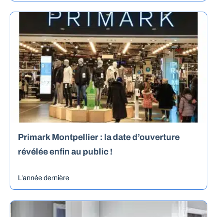
Primark Montpellier : la date d’ouverture
révélée enfin au public !
L’année dernière