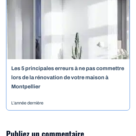
Les 5 principales erreurs à ne pas commettre
lors de la rénovation de votre maison à
Montpellier
L’année dernière
Publiez un commentaire