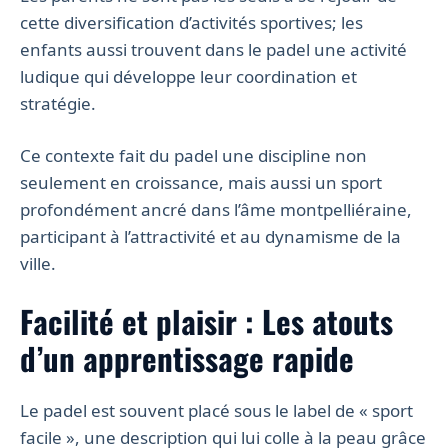
cette diversification d’activités sportives; les
enfants aussi trouvent dans le padel une activité
ludique qui développe leur coordination et
stratégie.
Ce contexte fait du padel une discipline non
seulement en croissance, mais aussi un sport
profondément ancré dans l’âme montpelliéraine,
participant à l’attractivité et au dynamisme de la
ville.
Facilité et plaisir : Les atouts
d’un apprentissage rapide
Le padel est souvent placé sous le label de « sport
facile », une description qui lui colle à la peau grâce