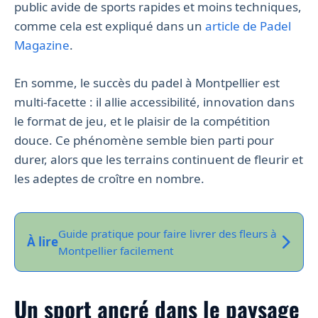
public avide de sports rapides et moins techniques,
comme cela est expliqué dans un
article de Padel
Magazine
.
En somme, le succès du padel à Montpellier est
multi-facette : il allie accessibilité, innovation dans
le format de jeu, et le plaisir de la compétition
douce. Ce phénomène semble bien parti pour
durer, alors que les terrains continuent de fleurir et
les adeptes de croître en nombre.
Guide pratique pour faire livrer des fleurs à
À lire
Montpellier facilement
Un sport ancré dans le paysage