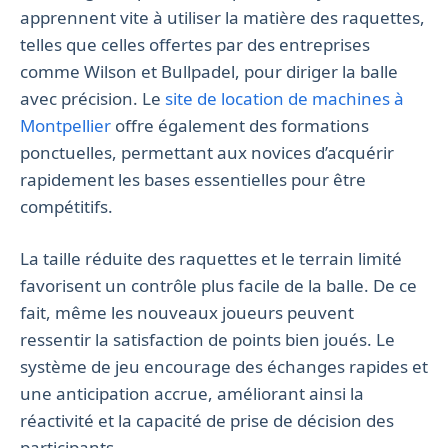
apprennent vite à utiliser la matière des raquettes,
telles que celles offertes par des entreprises
comme Wilson et Bullpadel, pour diriger la balle
avec précision. Le
site de location de machines à
Montpellier
offre également des formations
ponctuelles, permettant aux novices d’acquérir
rapidement les bases essentielles pour être
compétitifs.
La taille réduite des raquettes et le terrain limité
favorisent un contrôle plus facile de la balle. De ce
fait, même les nouveaux joueurs peuvent
ressentir la satisfaction de points bien joués. Le
système de jeu encourage des échanges rapides et
une anticipation accrue, améliorant ainsi la
réactivité et la capacité de prise de décision des
participants.