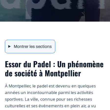
Montrer les sections
Essor du Padel : Un phénomène
de société à Montpellier
À Montpellier, le padel est devenu en quelques
années un incontournable parmi les activités
sportives. La ville, connue pour ses richesses
culturelles et ses événements en plein air, a vu