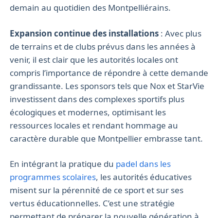
demain au quotidien des Montpelliérains.
Expansion continue des installations
: Avec plus
de terrains et de clubs prévus dans les années à
venir, il est clair que les autorités locales ont
compris l’importance de répondre à cette demande
grandissante. Les sponsors tels que Nox et StarVie
investissent dans des complexes sportifs plus
écologiques et modernes, optimisant les
ressources locales et rendant hommage au
caractère durable que Montpellier embrasse tant.
En intégrant la pratique du
padel dans les
programmes scolaires
, les autorités éducatives
misent sur la pérennité de ce sport et sur ses
vertus éducationnelles. C’est une stratégie
permettant de préparer la nouvelle génération à