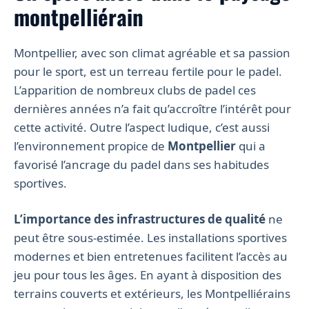
montpelliérain
Montpellier, avec son climat agréable et sa passion
pour le sport, est un terreau fertile pour le padel.
L’apparition de nombreux clubs de padel ces
dernières années n’a fait qu’accroître l’intérêt pour
cette activité. Outre l’aspect ludique, c’est aussi
l’environnement propice de
Montpellier
qui a
favorisé l’ancrage du padel dans ses habitudes
sportives.
L’importance des infrastructures de qualité
ne
peut être sous-estimée. Les installations sportives
modernes et bien entretenues facilitent l’accès au
jeu pour tous les âges. En ayant à disposition des
terrains couverts et extérieurs, les Montpelliérains