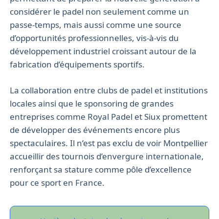
considérer le padel non seulement comme un
passe-temps, mais aussi comme une source
d’opportunités professionnelles, vis-à-vis du
développement industriel croissant autour de la
fabrication d’équipements sportifs.
La collaboration entre clubs de padel et institutions
locales ainsi que le sponsoring de grandes
entreprises comme Royal Padel et Siux promettent
de développer des événements encore plus
spectaculaires. Il n’est pas exclu de voir Montpellier
accueillir des tournois d’envergure internationale,
renforçant sa stature comme pôle d’excellence
pour ce sport en France.