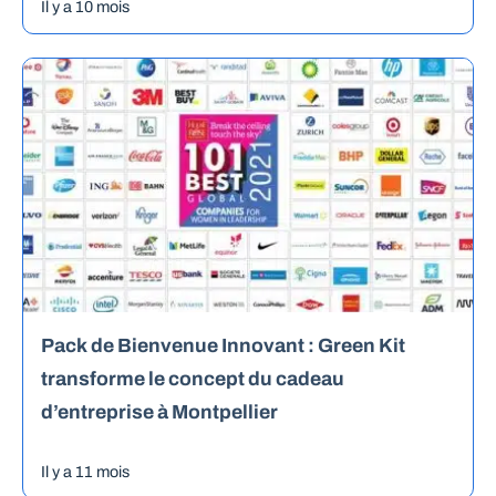
Il y a 10 mois
Pack de Bienvenue Innovant : Green Kit
transforme le concept du cadeau
d’entreprise à Montpellier
Il y a 11 mois