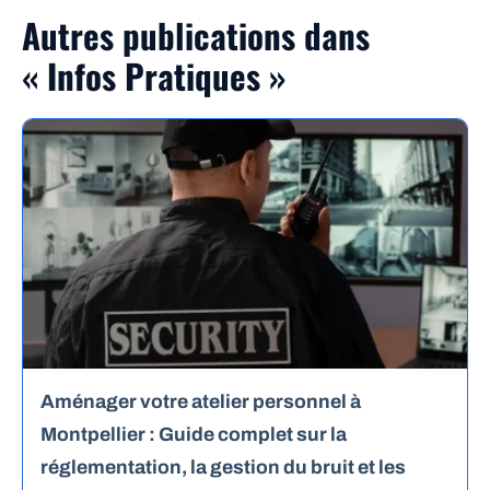
Autres publications dans
« Infos Pratiques »
Aménager votre atelier personnel à
Montpellier : Guide complet sur la
réglementation, la gestion du bruit et les