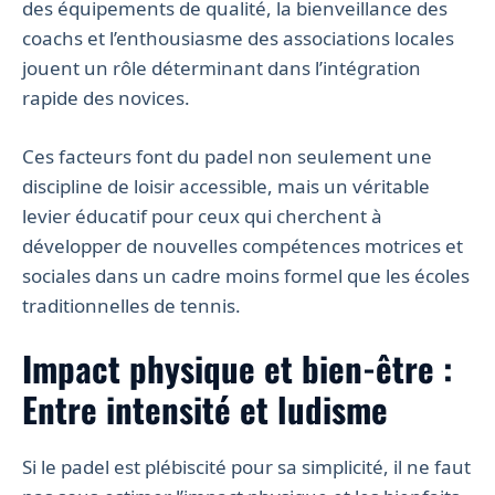
des équipements de qualité, la bienveillance des
coachs et l’enthousiasme des associations locales
jouent un rôle déterminant dans l’intégration
rapide des novices.
Ces facteurs font du padel non seulement une
discipline de loisir accessible, mais un véritable
levier éducatif pour ceux qui cherchent à
développer de nouvelles compétences motrices et
sociales dans un cadre moins formel que les écoles
traditionnelles de tennis.
Impact physique et bien-être :
Entre intensité et ludisme
Si le padel est plébiscité pour sa simplicité, il ne faut