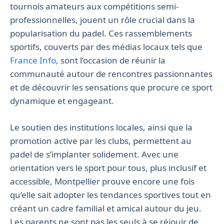
tournois amateurs aux compétitions semi-
professionnelles, jouent un rôle crucial dans la
popularisation du padel. Ces rassemblements
sportifs, couverts par des médias locaux tels que
France Info
, sont l’occasion de réunir la
communauté autour de rencontres passionnantes
et de découvrir les sensations que procure ce sport
dynamique et engageant.
Le soutien des institutions locales, ainsi que la
promotion active par les clubs, permettent au
padel de s’implanter solidement. Avec une
orientation vers le sport pour tous, plus inclusif et
accessible, Montpellier prouve encore une fois
qu’elle sait adopter les tendances sportives tout en
créant un cadre familial et amical autour du jeu.
Les parents ne sont pas les seuls à se réjouir de