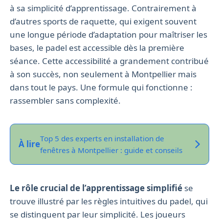
à sa simplicité d’apprentissage. Contrairement à
d’autres sports de raquette, qui exigent souvent
une longue période d’adaptation pour maîtriser les
bases, le padel est accessible dès la première
séance. Cette accessibilité a grandement contribué
à son succès, non seulement à Montpellier mais
dans tout le pays. Une formule qui fonctionne :
rassembler sans complexité.
Top 5 des experts en installation de
À lire
fenêtres à Montpellier : guide et conseils
Le rôle crucial de l’apprentissage simplifié
se
trouve illustré par les règles intuitives du padel, qui
se distinguent par leur simplicité. Les joueurs