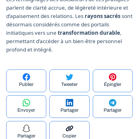
parlent de clarté accrue, de légèreté intérieure et
d’apaisement des relations. Les
rayons sacrés
sont
désormais considérés comme des portails
initiatiques vers une
transformation durable
,
permettant d’accéder à un bien-être personnel
profond et intégré.
Publier
Tweeter
Épingler
Envoyer
Partager
Partager
Partager
Copier