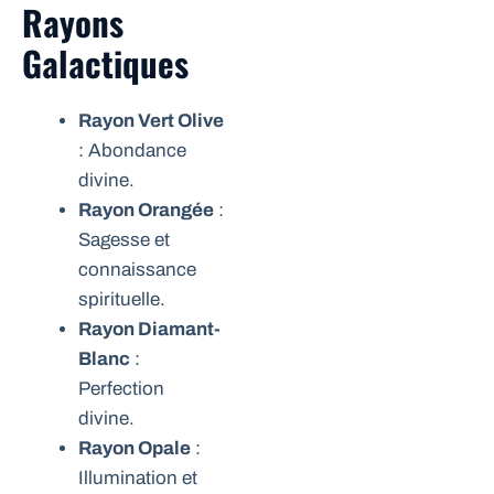
Rayons
Galactiques
Rayon Vert Olive
: Abondance
divine.
Rayon Orangée
:
Sagesse et
connaissance
spirituelle.
Rayon Diamant-
Blanc
:
Perfection
divine.
Rayon Opale
:
Illumination et