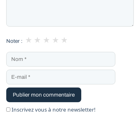
★
★
★
★
★
Noter :
Nom
E-
mail
Inscrivez vous à notre newsletter!