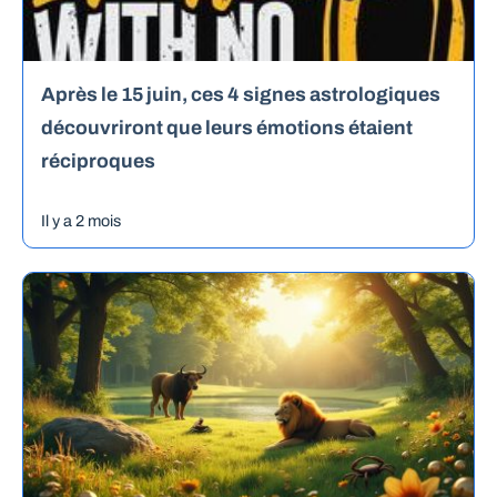
Après le 15 juin, ces 4 signes astrologiques
découvriront que leurs émotions étaient
réciproques
Il y a 2 mois