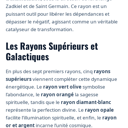
Zadkiel et de Saint Germain. Ce rayon est un
puissant outil pour libérer les dépendances et
dépasser le négatif, agissant comme un véritable
catalyseur de transformation.
Les Rayons Supérieurs et
Galactiques
En plus des sept premiers rayons, cinq
rayons
supérieurs
viennent compléter cette dynamique
énergétique. Le
rayon vert olive
symbolise
l’abondance, le
rayon orangé
la sagesse
spirituelle, tandis que le
rayon diamant-blanc
représente la perfection divine. Le
rayon opale
facilite l’illumination spirituelle, et enfin, le
rayon
or et argent
incarne l’unité cosmique.