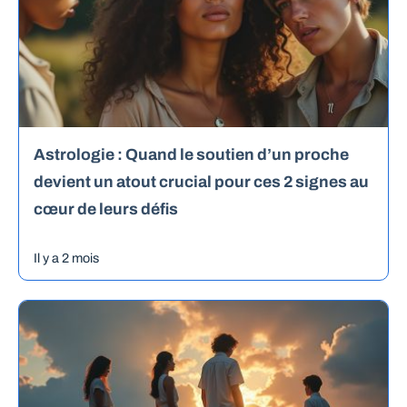
Astrologie : Quand le soutien d’un proche
devient un atout crucial pour ces 2 signes au
cœur de leurs défis
Il y a 2 mois