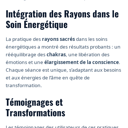
Intégration des Rayons dans le
Soin Énergétique
La pratique des
rayons sacrés
dans les soins
énergétiques a montré des résultats probants : un
rééquilibrage des
chakras
, une libération des
émotions et une
élargissement de la conscience
.
Chaque séance est unique, s’adaptant aux besoins
et aux énergies de l’âme en quête de
transformation.
Témoignages et
Transformations
Les témoignages des utilisateurs de ces pratiques