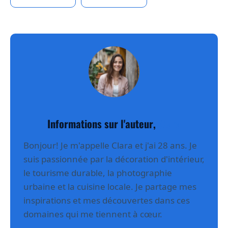
Informations sur l'auteur,
Clara
Bonjour! Je m'appelle Clara et j'ai 28 ans. Je
suis passionnée par la décoration d'intérieur,
le tourisme durable, la photographie
urbaine et la cuisine locale. Je partage mes
inspirations et mes découvertes dans ces
domaines qui me tiennent à cœur.