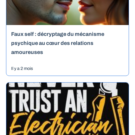
Faux self : décryptage du mécanisme
psychique au cœur des relations
amoureuses
Il y a 2 mois