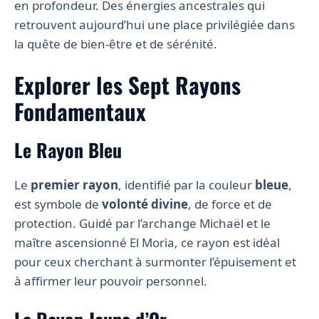
en profondeur. Des énergies ancestrales qui
retrouvent aujourd’hui une place privilégiée dans
la quête de bien-être et de sérénité.
Explorer les Sept Rayons
Fondamentaux
Le Rayon Bleu
Le
premier rayon
, identifié par la couleur
bleue
,
est symbole de
volonté divine
, de force et de
protection. Guidé par l’archange Michaël et le
maître ascensionné El Moria, ce rayon est idéal
pour ceux cherchant à surmonter l’épuisement et
à affirmer leur pouvoir personnel.