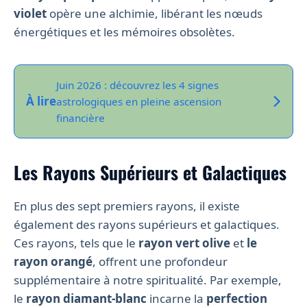
violet
opère une alchimie, libérant les nœuds
énergétiques et les mémoires obsolètes.
Juin 2026 : découvrez les 4 signes
À lire
astrologiques en pleine ascension
financière
Les Rayons Supérieurs et Galactiques
En plus des sept premiers rayons, il existe
également des rayons supérieurs et galactiques.
Ces rayons, tels que le
rayon vert olive
et
le
rayon orangé
, offrent une profondeur
supplémentaire à notre spiritualité. Par exemple,
le
rayon diamant-blanc
incarne la
perfection