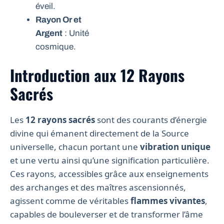
éveil.
Rayon Or et
Argent
: Unité
cosmique.
Introduction aux 12 Rayons
Sacrés
Les
12 rayons sacrés
sont des courants d’énergie
divine qui émanent directement de la Source
universelle, chacun portant une
vibration unique
et une vertu ainsi qu’une signification particulière.
Ces rayons, accessibles grâce aux enseignements
des archanges et des maîtres ascensionnés,
agissent comme de véritables
flammes vivantes
,
capables de bouleverser et de transformer l’âme