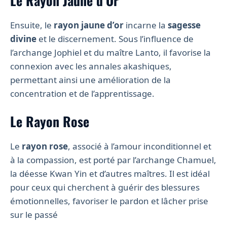
Le Rayon Jaune d’Or
Ensuite, le
rayon jaune d’or
incarne la
sagesse
divine
et le discernement. Sous l’influence de
l’archange Jophiel et du maître Lanto, il favorise la
connexion avec les annales akashiques,
permettant ainsi une amélioration de la
concentration et de l’apprentissage.
Le Rayon Rose
Le
rayon rose
, associé à l’amour inconditionnel et
à la compassion, est porté par l’archange Chamuel,
la déesse Kwan Yin et d’autres maîtres. Il est idéal
pour ceux qui cherchent à guérir des blessures
émotionnelles, favoriser le pardon et lâcher prise
sur le passé