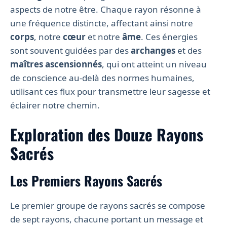
aspects de notre être. Chaque rayon résonne à
une fréquence distincte, affectant ainsi notre
corps
, notre
cœur
et notre
âme
. Ces énergies
sont souvent guidées par des
archanges
et des
maîtres ascensionnés
, qui ont atteint un niveau
de conscience au-delà des normes humaines,
utilisant ces flux pour transmettre leur sagesse et
éclairer notre chemin.
Exploration des Douze Rayons
Sacrés
Les Premiers Rayons Sacrés
Le premier groupe de rayons sacrés se compose
de sept rayons, chacune portant un message et