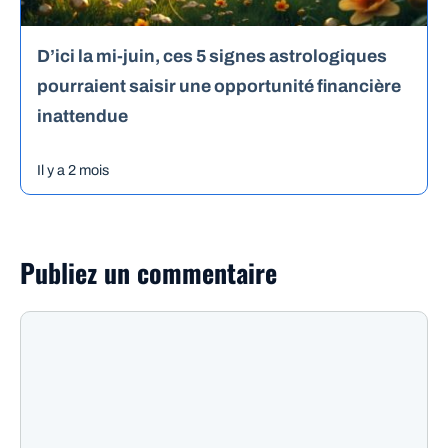
D’ici la mi-juin, ces 5 signes astrologiques
pourraient saisir une opportunité financière
inattendue
Il y a 2 mois
Publiez un commentaire
Commentaire