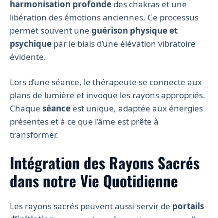
harmonisation profonde
des chakras et une
libération des émotions anciennes. Ce processus
permet souvent une
guérison physique et
psychique
par le biais d’une élévation vibratoire
évidente.
Lors d’une séance, le thérapeute se connecte aux
plans de lumière et invoque les rayons appropriés.
Chaque
séance
est unique, adaptée aux énergies
présentes et à ce que l’âme est prête à
transformer.
Intégration des Rayons Sacrés
dans notre Vie Quotidienne
Les rayons sacrés peuvent aussi servir de
portails