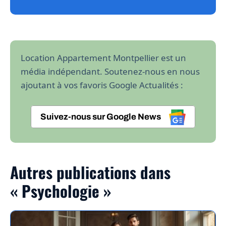
Location Appartement Montpellier est un
média indépendant. Soutenez-nous en nous
ajoutant à vos favoris Google Actualités :
Suivez-nous sur Google News
Autres publications dans
« Psychologie »