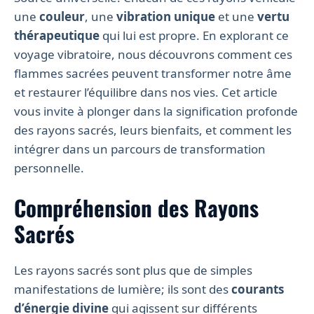
une
couleur
, une
vibration unique
et une
vertu
thérapeutique
qui lui est propre. En explorant ce
voyage vibratoire, nous découvrons comment ces
flammes sacrées peuvent transformer notre âme
et restaurer l’équilibre dans nos vies. Cet article
vous invite à plonger dans la signification profonde
des rayons sacrés, leurs bienfaits, et comment les
intégrer dans un parcours de transformation
personnelle.
Compréhension des Rayons
Sacrés
Les rayons sacrés sont plus que de simples
manifestations de lumière; ils sont des
courants
d’énergie divine
qui agissent sur différents