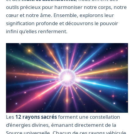
outils précieux pour harmoniser notre corps, notre
cœur et notre âme. Ensemble, explorons leur
signification profonde et découvrons le pouvoir
infini qu’elles renferment.
Les
12 rayons sacrés
forment une constellation
d’énergies divines, émanant directement de la
Source universelle. Chacun de ces rayons véhicule