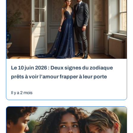
Le 10 juin 2026 : Deux signes du zodiaque
prêts à voir l’amour frapper à leur porte
Il y a 2 mois