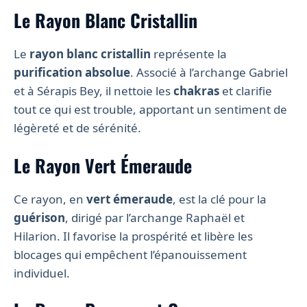
Le Rayon Blanc Cristallin
Le
rayon blanc cristallin
représente la
purification absolue
. Associé à l’archange Gabriel
et à Sérapis Bey, il nettoie les
chakras
et clarifie
tout ce qui est trouble, apportant un sentiment de
légèreté et de sérénité.
Le Rayon Vert Émeraude
Ce rayon, en
vert émeraude
, est la clé pour la
guérison
, dirigé par l’archange Raphaël et
Hilarion. Il favorise la prospérité et libère les
blocages qui empêchent l’épanouissement
individuel.