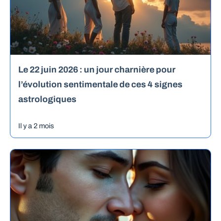
Le 22 juin 2026 : un jour charnière pour
l’évolution sentimentale de ces 4 signes
astrologiques
Il y a 2 mois