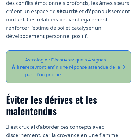
des conflits émotionnels profonds, les âmes sœurs
créent un espace de
sécurité
et d’épanouissement
mutuel. Ces relations peuvent également
renforcer l’estime de soi et catalyser un
développement personnel positif.
Astrologie : Découvrez quels 4 signes
À lire
recevront enfin une réponse attendue de la
part d’un proche
Éviter les dérives et les
malentendus
Il est crucial d’aborder ces concepts avec
discernement, car la croyance en une flamme