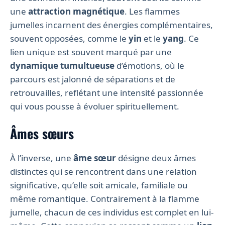
une
attraction magnétique
. Les flammes
jumelles incarnent des énergies complémentaires,
souvent opposées, comme le
yin
et le
yang
. Ce
lien unique est souvent marqué par une
dynamique tumultueuse
d’émotions, où le
parcours est jalonné de séparations et de
retrouvailles, reflétant une intensité passionnée
qui vous pousse à évoluer spirituellement.
Âmes sœurs
À l’inverse, une
âme sœur
désigne deux âmes
distinctes qui se rencontrent dans une relation
significative, qu’elle soit amicale, familiale ou
même romantique. Contrairement à la flamme
jumelle, chacun de ces individus est complet en lui-