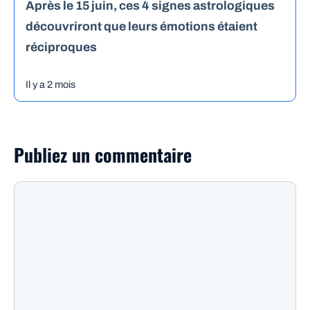
Après le 15 juin, ces 4 signes astrologiques
découvriront que leurs émotions étaient
réciproques
Il y a 2 mois
Publiez un commentaire
Commentaire