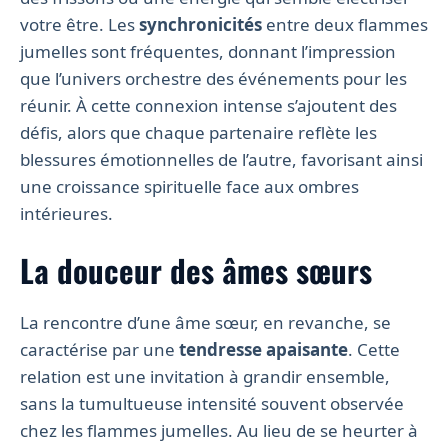
votre être. Les
synchronicités
entre deux flammes
jumelles sont fréquentes, donnant l’impression
que l’univers orchestre des événements pour les
réunir. À cette connexion intense s’ajoutent des
défis, alors que chaque partenaire reflète les
blessures émotionnelles de l’autre, favorisant ainsi
une croissance spirituelle face aux ombres
intérieures.
La douceur des âmes sœurs
La rencontre d’une âme sœur, en revanche, se
caractérise par une
tendresse apaisante
. Cette
relation est une invitation à grandir ensemble,
sans la tumultueuse intensité souvent observée
chez les flammes jumelles. Au lieu de se heurter à