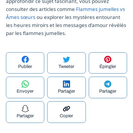
approfondir ce sujet fascinant, vous pouvez
consulter des articles comme
Flammes jumelles vs
Âmes sœurs
ou explorer les mystères entourant
les heures miroirs et les messages d’amour révélés
par les flammes jumelles.
Publier
Tweeter
Épingler
Envoyer
Partager
Partager
Partager
Copier