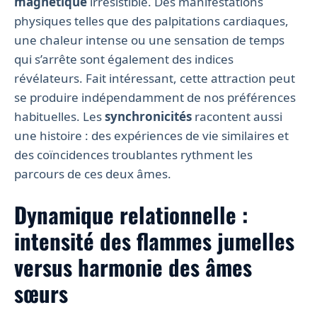
magnétique
irrésistible. Des manifestations
physiques telles que des palpitations cardiaques,
une chaleur intense ou une sensation de temps
qui s’arrête sont également des indices
révélateurs. Fait intéressant, cette attraction peut
se produire indépendamment de nos préférences
habituelles. Les
synchronicités
racontent aussi
une histoire : des expériences de vie similaires et
des coïncidences troublantes rythment les
parcours de ces deux âmes.
Dynamique relationnelle :
intensité des flammes jumelles
versus harmonie des âmes
sœurs