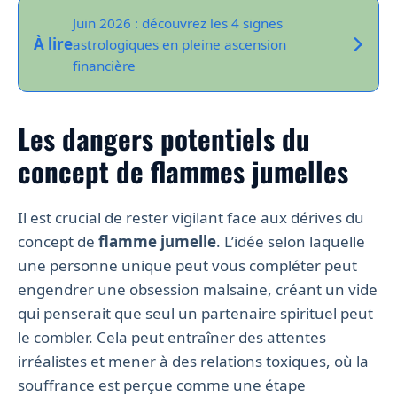
Juin 2026 : découvrez les 4 signes
À lire
astrologiques en pleine ascension
financière
Les dangers potentiels du
concept de flammes jumelles
Il est crucial de rester vigilant face aux dérives du
concept de
flamme jumelle
. L’idée selon laquelle
une personne unique peut vous compléter peut
engendrer une obsession malsaine, créant un vide
qui penserait que seul un partenaire spirituel peut
le combler. Cela peut entraîner des attentes
irréalistes et mener à des relations toxiques, où la
souffrance est perçue comme une étape