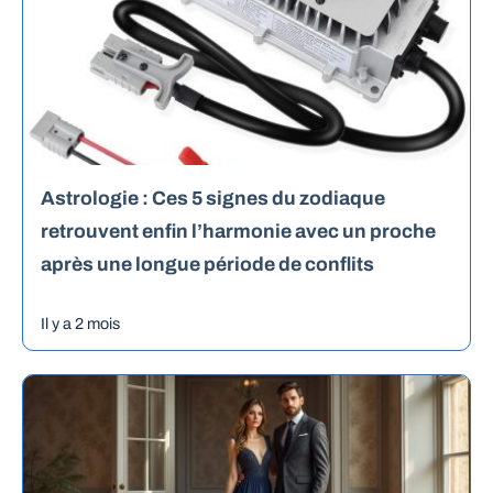
Astrologie : Ces 5 signes du zodiaque
retrouvent enfin l’harmonie avec un proche
après une longue période de conflits
Il y a 2 mois