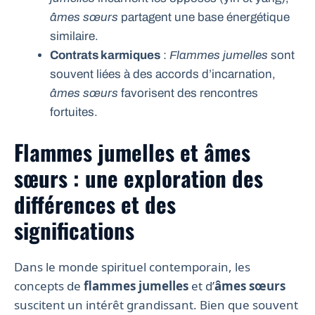
âmes sœurs
partagent une base énergétique
similaire.
Contrats karmiques
:
Flammes jumelles
sont
souvent liées à des accords d’incarnation,
âmes sœurs
favorisent des rencontres
fortuites.
Flammes jumelles et âmes
sœurs : une exploration des
différences et des
significations
Dans le monde spirituel contemporain, les
concepts de
flammes jumelles
et d’
âmes sœurs
suscitent un intérêt grandissant. Bien que souvent