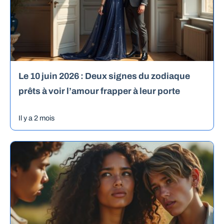
Le 10 juin 2026 : Deux signes du zodiaque
prêts à voir l’amour frapper à leur porte
Il y a 2 mois