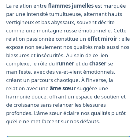
La relation entre
flammes jumelles
est marquée
par une intensité tumultueuse, alternant hauts
vertigineux et bas abyssaux, souvent décrite
comme une montagne russe émotionnelle. Cette
relation passionnée constitue un
effet miroir
; elle
expose non seulement nos qualités mais aussi nos
blessures et insécurités. Au sein de ce lien
complexe, le rôle du
runner
et du
chaser
se
manifeste, avec des va-et-vient émotionnels,
créant un parcours chaotique. À l’inverse, la
relation avec une
âme sœur
suggère une
harmonie douce, offrant un espace de soutien et
de croissance sans relancer les blessures
profondes. L’âme sœur éclaire nos qualités plutôt
qu’elle ne met l’accent sur nos défauts.