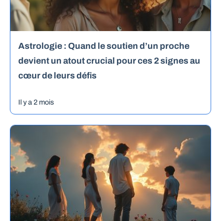
Astrologie : Quand le soutien d’un proche
devient un atout crucial pour ces 2 signes au
cœur de leurs défis
Il y a 2 mois