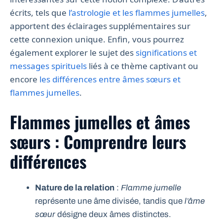
écrits, tels que
l’astrologie et les flammes jumelles
,
apportent des éclairages supplémentaires sur
cette connexion unique. Enfin, vous pourrez
également explorer le sujet des
significations et
messages spirituels
liés à ce thème captivant ou
encore
les différences entre âmes sœurs et
flammes jumelles
.
Flammes jumelles et âmes
sœurs : Comprendre leurs
différences
Nature de la relation
:
Flamme jumelle
représente une âme divisée, tandis que
l’âme
sœur
désigne deux âmes distinctes.