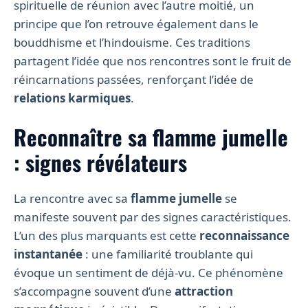
spirituelle de réunion avec l’autre moitié, un
principe que l’on retrouve également dans le
bouddhisme et l’hindouisme. Ces traditions
partagent l’idée que nos rencontres sont le fruit de
réincarnations passées, renforçant l’idée de
relations karmiques
.
Reconnaître sa flamme jumelle
: signes révélateurs
La rencontre avec sa
flamme jumelle
se
manifeste souvent par des signes caractéristiques.
L’un des plus marquants est cette
reconnaissance
instantanée
: une familiarité troublante qui
évoque un sentiment de déjà-vu. Ce phénomène
s’accompagne souvent d’une
attraction