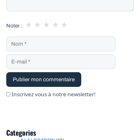
★
★
★
★
★
Noter :
Nom
E-
mail
Inscrivez vous à notre newsletter!
Categories