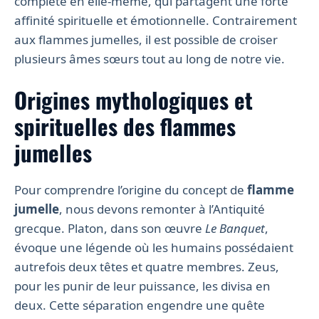
complète en elle-même, qui partagent une forte
affinité spirituelle et émotionnelle. Contrairement
aux flammes jumelles, il est possible de croiser
plusieurs âmes sœurs tout au long de notre vie.
Origines mythologiques et
spirituelles des flammes
jumelles
Pour comprendre l’origine du concept de
flamme
jumelle
, nous devons remonter à l’Antiquité
grecque. Platon, dans son œuvre
Le Banquet
,
évoque une légende où les humains possédaient
autrefois deux têtes et quatre membres. Zeus,
pour les punir de leur puissance, les divisa en
deux. Cette séparation engendre une quête