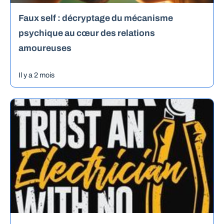
Faux self : décryptage du mécanisme
psychique au cœur des relations
amoureuses
Il y a 2 mois