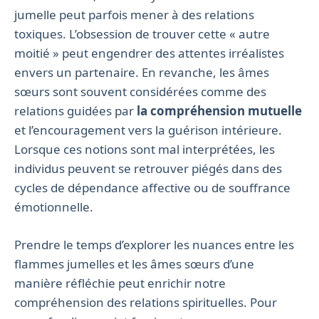
jumelle peut parfois mener à des relations
toxiques. L’obsession de trouver cette « autre
moitié » peut engendrer des attentes irréalistes
envers un partenaire. En revanche, les âmes
sœurs sont souvent considérées comme des
relations guidées par
la compréhension mutuelle
et l’encouragement vers la guérison intérieure.
Lorsque ces notions sont mal interprétées, les
individus peuvent se retrouver piégés dans des
cycles de dépendance affective ou de souffrance
émotionnelle.
Prendre le temps d’explorer les nuances entre les
flammes jumelles et les âmes sœurs d’une
manière réfléchie peut enrichir notre
compréhension des relations spirituelles. Pour