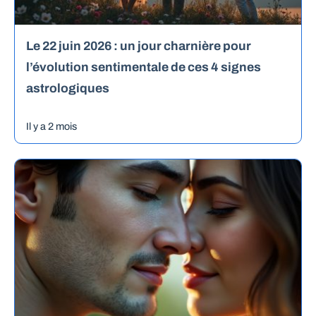
Le 22 juin 2026 : un jour charnière pour
l’évolution sentimentale de ces 4 signes
astrologiques
Il y a 2 mois