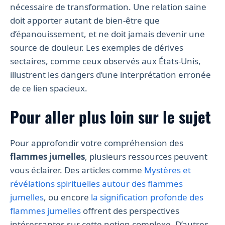
nécessaire de transformation. Une relation saine
doit apporter autant de bien-être que
d’épanouissement, et ne doit jamais devenir une
source de douleur. Les exemples de dérives
sectaires, comme ceux observés aux États-Unis,
illustrent les dangers d’une interprétation erronée
de ce lien spacieux.
Pour aller plus loin sur le sujet
Pour approfondir votre compréhension des
flammes jumelles
, plusieurs ressources peuvent
vous éclairer. Des articles comme
Mystères et
révélations spirituelles autour des flammes
jumelles
, ou encore
la signification profonde des
flammes jumelles
offrent des perspectives
intéressantes sur cette notion complexe. D’autres