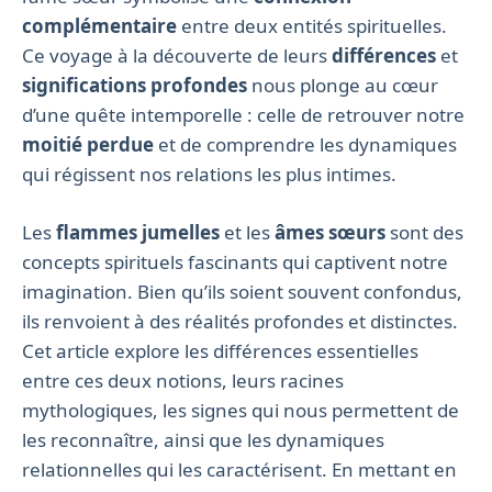
complémentaire
entre deux entités spirituelles.
Ce voyage à la découverte de leurs
différences
et
significations profondes
nous plonge au cœur
d’une quête intemporelle : celle de retrouver notre
moitié perdue
et de comprendre les dynamiques
qui régissent nos relations les plus intimes.
Les
flammes jumelles
et les
âmes sœurs
sont des
concepts spirituels fascinants qui captivent notre
imagination. Bien qu’ils soient souvent confondus,
ils renvoient à des réalités profondes et distinctes.
Cet article explore les différences essentielles
entre ces deux notions, leurs racines
mythologiques, les signes qui nous permettent de
les reconnaître, ainsi que les dynamiques
relationnelles qui les caractérisent. En mettant en