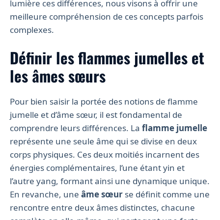
lumière ces différences, nous visons à offrir une
meilleure compréhension de ces concepts parfois
complexes.
Définir les flammes jumelles et
les âmes sœurs
Pour bien saisir la portée des notions de flamme
jumelle et d’âme sœur, il est fondamental de
comprendre leurs différences. La
flamme jumelle
représente une seule âme qui se divise en deux
corps physiques. Ces deux moitiés incarnent des
énergies complémentaires, l’une étant yin et
l’autre yang, formant ainsi une dynamique unique.
En revanche, une
âme sœur
se définit comme une
rencontre entre deux âmes distinctes, chacune