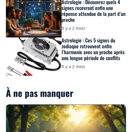
Astrologie : Découvrez quels 4
signes recevront enfin une
réponse attendue de la part d’un
proche
Il y a 2 mois
Astrologie : Ces 5 signes du
zodiaque retrouvent enfin
l’harmonie avec un proche après
une longue période de conflits
Il y a 2 mois
À ne pas manquer