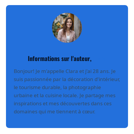
Informations sur l'auteur,
Clara
Bonjour! Je m'appelle Clara et j'ai 28 ans. Je
suis passionnée par la décoration d'intérieur,
le tourisme durable, la photographie
urbaine et la cuisine locale. Je partage mes
inspirations et mes découvertes dans ces
domaines qui me tiennent à cœur.