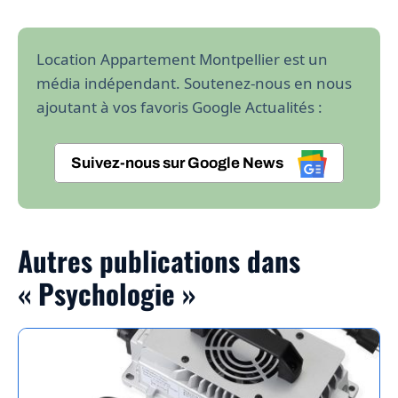
Location Appartement Montpellier est un
média indépendant. Soutenez-nous en nous
ajoutant à vos favoris Google Actualités :
Suivez-nous sur Google News
Autres publications dans
« Psychologie »