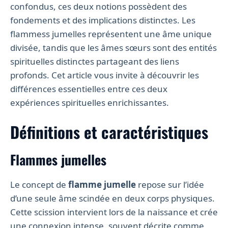
confondus, ces deux notions possèdent des
fondements et des implications distinctes. Les
flammess jumelles représentent une âme unique
divisée, tandis que les âmes sœurs sont des entités
spirituelles distinctes partageant des liens
profonds. Cet article vous invite à découvrir les
différences essentielles entre ces deux
expériences spirituelles enrichissantes.
Définitions et caractéristiques
Flammes jumelles
Le concept de
flamme jumelle
repose sur l’idée
d’une seule âme scindée en deux corps physiques.
Cette scission intervient lors de la naissance et crée
une connexion intense, souvent décrite comme