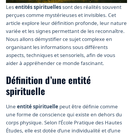
Les
entités spirituelles
sont des réalités souvent
perçues comme mystérieuses et invisibles. Cet
article explore leur définition profonde, leur nature
variée et les signes permettant de les reconnaître.
Nous allons démystifier ce sujet complexe en
organisant les informations sous différents
aspects, techniques et sensoriels, afin de vous
aider à appréhender ce monde fascinant.
Définition d’une entité
spirituelle
Une
entité spirituelle
peut être définie comme
une forme de conscience qui existe en dehors du
corps physique. Selon l’École Pratique des Hautes
Études, elle est dotée d’une individualité et d’une