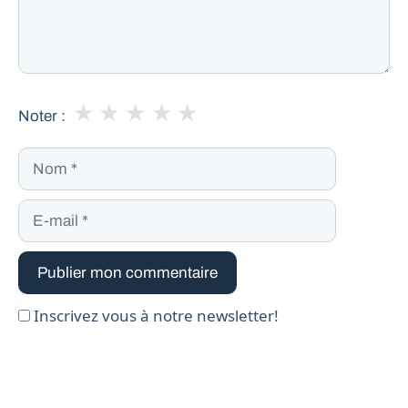
★
★
★
★
★
Noter :
Nom
E-
mail
Inscrivez vous à notre newsletter!