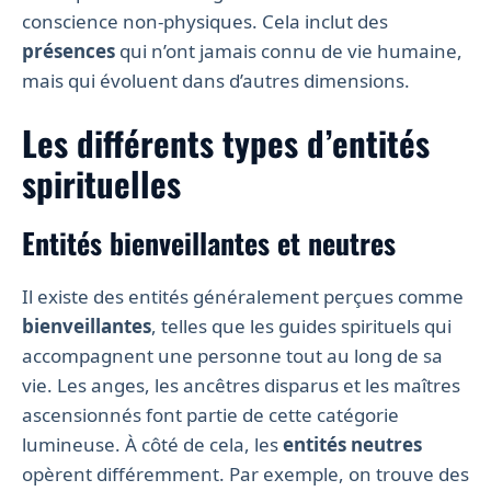
conscience non-physiques. Cela inclut des
présences
qui n’ont jamais connu de vie humaine,
mais qui évoluent dans d’autres dimensions.
Les différents types d’entités
spirituelles
Entités bienveillantes et neutres
Il existe des entités généralement perçues comme
bienveillantes
, telles que les guides spirituels qui
accompagnent une personne tout au long de sa
vie. Les anges, les ancêtres disparus et les maîtres
ascensionnés font partie de cette catégorie
lumineuse. À côté de cela, les
entités neutres
opèrent différemment. Par exemple, on trouve des