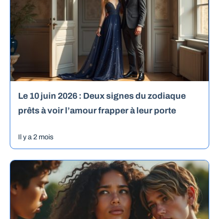
Le 10 juin 2026 : Deux signes du zodiaque
prêts à voir l’amour frapper à leur porte
Il y a 2 mois