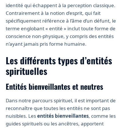
identité qui échappent à la perception classique.
Contrairement à la notion d’esprit, qui fait
spécifiquement référence à l’âme d’un défunt, le
terme englobant « entité » inclut toute forme de
conscience non-physique, y compris des entités
n’ayant jamais pris forme humaine.
Les différents types d’entités
spirituelles
Entités bienveillantes et neutres
Dans notre parcours spirituel, il est important de
reconnaître que toutes les entités ne sont pas
nuisibles. Les
entités bienveillantes
, comme les
guides spirituels ou les ancêtres, apportent