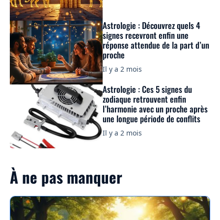
Astrologie : Découvrez quels 4
signes recevront enfin une
réponse attendue de la part d’un
proche
Il y a 2 mois
Astrologie : Ces 5 signes du
zodiaque retrouvent enfin
l’harmonie avec un proche après
une longue période de conflits
Il y a 2 mois
À ne pas manquer