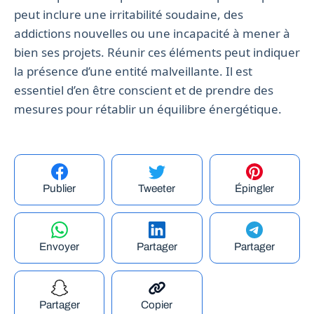
peut inclure une irritabilité soudaine, des
addictions nouvelles ou une incapacité à mener à
bien ses projets. Réunir ces éléments peut indiquer
la présence d’une entité malveillante. Il est
essentiel d’en être conscient et de prendre des
mesures pour rétablir un équilibre énergétique.
Publier
Tweeter
Épingler
Envoyer
Partager
Partager
Partager
Copier