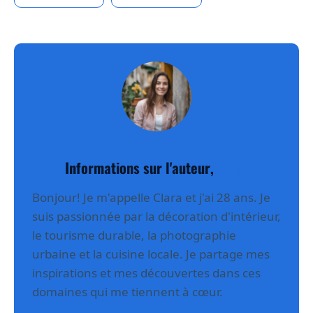
Informations sur l'auteur,
Clara
Bonjour! Je m'appelle Clara et j'ai 28 ans. Je
suis passionnée par la décoration d'intérieur,
le tourisme durable, la photographie
urbaine et la cuisine locale. Je partage mes
inspirations et mes découvertes dans ces
domaines qui me tiennent à cœur.