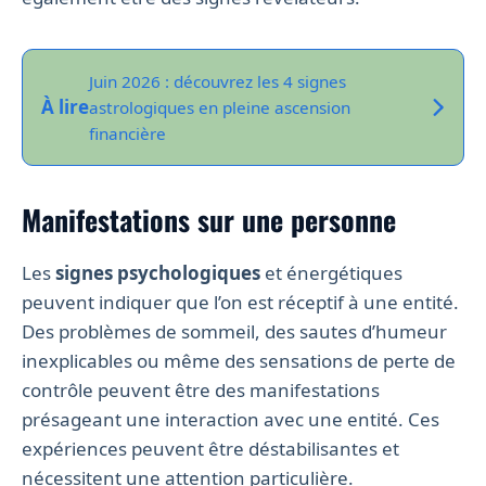
Juin 2026 : découvrez les 4 signes
À lire
astrologiques en pleine ascension
financière
Manifestations sur une personne
Les
signes psychologiques
et énergétiques
peuvent indiquer que l’on est réceptif à une entité.
Des problèmes de sommeil, des sautes d’humeur
inexplicables ou même des sensations de perte de
contrôle peuvent être des manifestations
présageant une interaction avec une entité. Ces
expériences peuvent être déstabilisantes et
nécessitent une attention particulière.