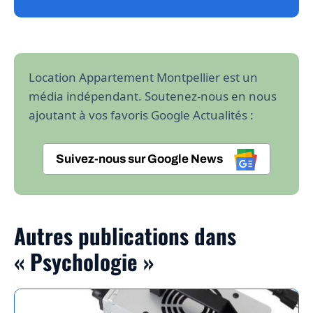
Location Appartement Montpellier est un
média indépendant. Soutenez-nous en nous
ajoutant à vos favoris Google Actualités :
Suivez-nous sur Google News
Autres publications dans
« Psychologie »