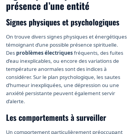
présence d’une entité
Signes physiques et psychologiques
On trouve divers signes physiques et énergétiques
témoignant d’une possible présence spirituelle.
Des
problèmes électriques
fréquents, des fuites
d’eau inexplicables, ou encore des variations de
température anormales sont des indices à
considérer. Sur le plan psychologique, les sautes
d’humeur inexpliquées, une dépression ou une
anxiété persistante peuvent également servir
d’alerte.
Les comportements à surveiller
Un comportement particulièrement préoccupant