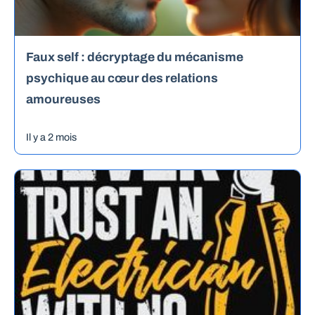
Faux self : décryptage du mécanisme
psychique au cœur des relations
amoureuses
Il y a 2 mois