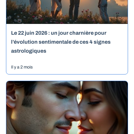
Le 22 juin 2026 : un jour charnière pour
l’évolution sentimentale de ces 4 signes
astrologiques
Il y a 2 mois