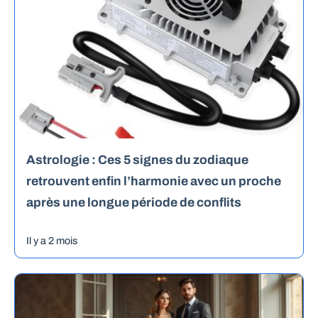
Astrologie : Ces 5 signes du zodiaque
retrouvent enfin l’harmonie avec un proche
après une longue période de conflits
Il y a 2 mois