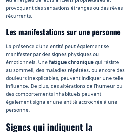
provoquant des sensations étranges ou des rêves
récurrents.
Les manifestations sur une personne
La présence d’une entité peut également se
manifester par des signes physiques ou
émotionnels. Une
fatigue chronique
qui résiste
au sommeil, des maladies répétées, ou encore des
douleurs inexplicables, peuvent indiquer une telle
influence. De plus, des altérations de l’humeur ou
des comportements inhabituels peuvent
également signaler une entité accrochée à une
personne.
Signes qui indiquent la