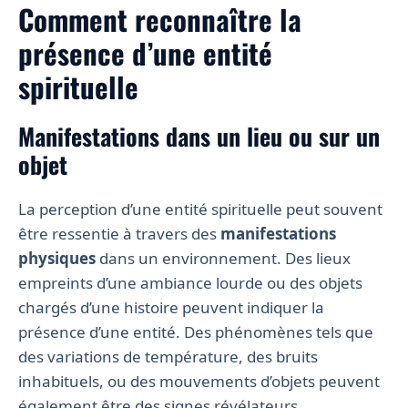
Comment reconnaître la
présence d’une entité
spirituelle
Manifestations dans un lieu ou sur un
objet
La perception d’une entité spirituelle peut souvent
être ressentie à travers des
manifestations
physiques
dans un environnement. Des lieux
empreints d’une ambiance lourde ou des objets
chargés d’une histoire peuvent indiquer la
présence d’une entité. Des phénomènes tels que
des variations de température, des bruits
inhabituels, ou des mouvements d’objets peuvent
également être des signes révélateurs.