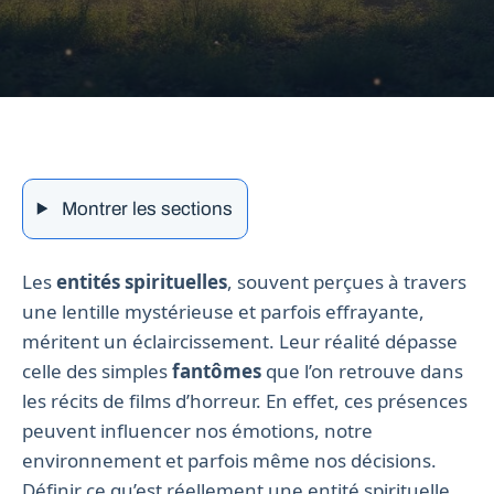
Montrer les sections
Les
entités spirituelles
, souvent perçues à travers
une lentille mystérieuse et parfois effrayante,
méritent un éclaircissement. Leur réalité dépasse
celle des simples
fantômes
que l’on retrouve dans
les récits de films d’horreur. En effet, ces présences
peuvent influencer nos émotions, notre
environnement et parfois même nos décisions.
Définir ce qu’est réellement une entité spirituelle