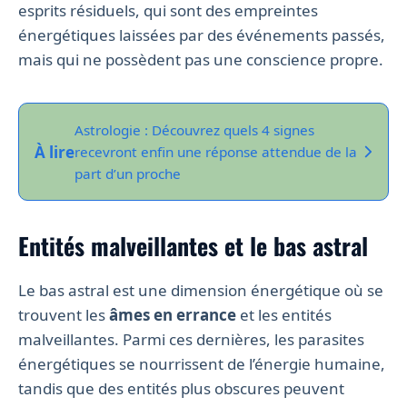
esprits résiduels, qui sont des empreintes
énergétiques laissées par des événements passés,
mais qui ne possèdent pas une conscience propre.
Astrologie : Découvrez quels 4 signes
À lire
recevront enfin une réponse attendue de la
part d’un proche
Entités malveillantes et le bas astral
Le bas astral est une dimension énergétique où se
trouvent les
âmes en errance
et les entités
malveillantes. Parmi ces dernières, les parasites
énergétiques se nourrissent de l’énergie humaine,
tandis que des entités plus obscures peuvent