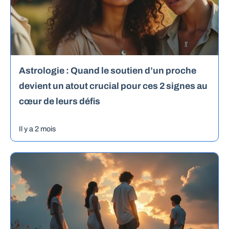
Astrologie : Quand le soutien d’un proche
devient un atout crucial pour ces 2 signes au
cœur de leurs défis
Il y a 2 mois