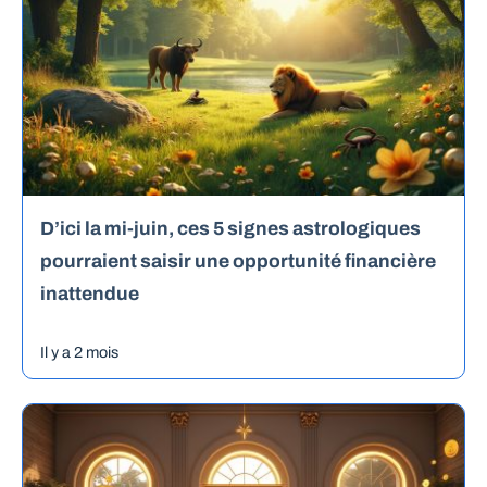
D’ici la mi-juin, ces 5 signes astrologiques
pourraient saisir une opportunité financière
inattendue
Il y a 2 mois