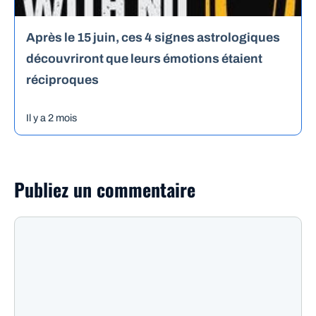
Après le 15 juin, ces 4 signes astrologiques
découvriront que leurs émotions étaient
réciproques
Il y a 2 mois
Publiez un commentaire
Commentaire