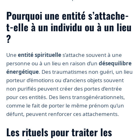
Pourquoi une entité s’attache-
t-elle à un individu ou à un lieu
?
Une
entité spirituelle
s’attache souvent à une
personne ou à un lieu en raison d’un
désequilibre
énergétique
. Des traumatismes non guéri, un lieu
porteur d’émotions ou d’anciens objets souvent
non purifiés peuvent créer des portes d’entrée
pour ces entités. Des liens transgénérationnels,
comme le fait de porter le même prénom qu’un
défunt, peuvent renforcer ces attachements.
Les rituels pour traiter les