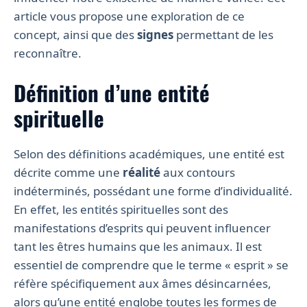
article vous propose une exploration de ce
concept, ainsi que des
signes
permettant de les
reconnaître.
Définition d’une entité
spirituelle
Selon des définitions académiques, une entité est
décrite comme une
réalité
aux contours
indéterminés, possédant une forme d’individualité.
En effet, les entités spirituelles sont des
manifestations d’esprits qui peuvent influencer
tant les êtres humains que les animaux. Il est
essentiel de comprendre que le terme « esprit » se
réfère spécifiquement aux âmes désincarnées,
alors qu’une entité englobe toutes les formes de