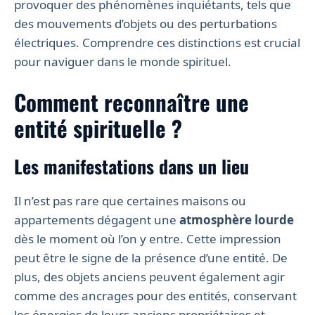
provoquer des phénomènes inquiétants, tels que
des mouvements d’objets ou des perturbations
électriques. Comprendre ces distinctions est crucial
pour naviguer dans le monde spirituel.
Comment reconnaître une
entité spirituelle ?
Les manifestations dans un lieu
Il n’est pas rare que certaines maisons ou
appartements dégagent une
atmosphère lourde
dès le moment où l’on y entre. Cette impression
peut être le signe de la présence d’une entité. De
plus, des objets anciens peuvent également agir
comme des ancrages pour des entités, conservant
les énergies de leurs anciens propriétaires et