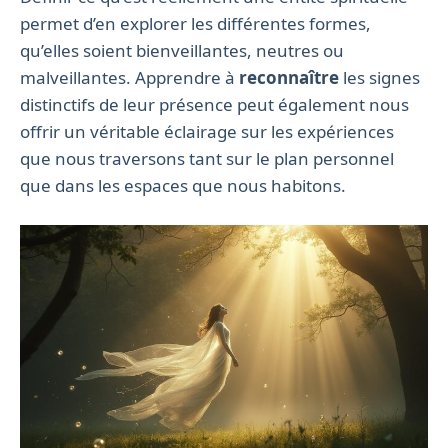
permet d’en explorer les différentes formes,
qu’elles soient bienveillantes, neutres ou
malveillantes. Apprendre à
reconnaître
les signes
distinctifs de leur présence peut également nous
offrir un véritable éclairage sur les expériences
que nous traversons tant sur le plan personnel
que dans les espaces que nous habitons.