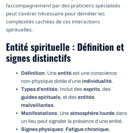
l’accompagnement par des praticiens spécialisés
peut s’avérer nécessaire pour démêler les
complexités cachées de ces interactions
spirituelles.
Entité spirituelle : Définition et
signes distinctifs
Définition
: Une
entité
est une conscience
non-physique dotée d’une
individualité
.
Types d’entités
: Inclut des
esprits
, des
guides spirituels
, et des
entités
malveillantes
.
Manifestations
: Une
atmosphère lourde
dans
un lieu peut signaler la présence d’une entité.
Signes physiques
:
Fatigue chronique
,