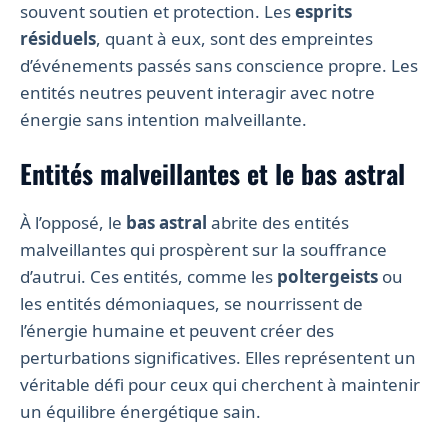
souvent soutien et protection. Les
esprits
résiduels
, quant à eux, sont des empreintes
d’événements passés sans conscience propre. Les
entités neutres peuvent interagir avec notre
énergie sans intention malveillante.
Entités malveillantes et le bas astral
À l’opposé, le
bas astral
abrite des entités
malveillantes qui prospèrent sur la souffrance
d’autrui. Ces entités, comme les
poltergeists
ou
les entités démoniaques, se nourrissent de
l’énergie humaine et peuvent créer des
perturbations significatives. Elles représentent un
véritable défi pour ceux qui cherchent à maintenir
un équilibre énergétique sain.