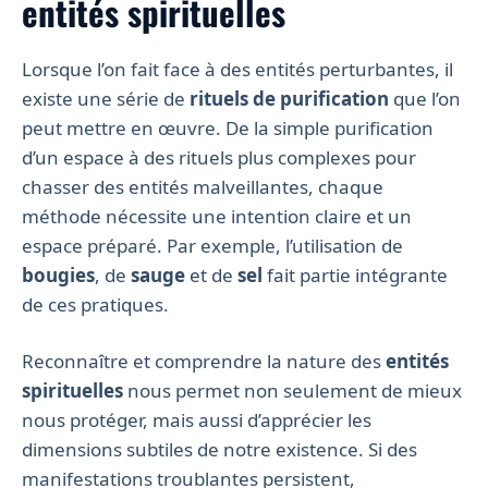
entités spirituelles
Lorsque l’on fait face à des entités perturbantes, il
existe une série de
rituels de purification
que l’on
peut mettre en œuvre. De la simple purification
d’un espace à des rituels plus complexes pour
chasser des entités malveillantes, chaque
méthode nécessite une intention claire et un
espace préparé. Par exemple, l’utilisation de
bougies
, de
sauge
et de
sel
fait partie intégrante
de ces pratiques.
Reconnaître et comprendre la nature des
entités
spirituelles
nous permet non seulement de mieux
nous protéger, mais aussi d’apprécier les
dimensions subtiles de notre existence. Si des
manifestations troublantes persistent,