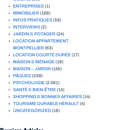
ENTREPRISES
(1)
IMMOBILIER
(166)
INFOS PRATIQUES
(59)
INTERVIEWS
(2)
JARDIN & POTAGER
(24)
LOCATION APPARTEMENT
MONTPELLIER
(63)
LOCATION COURTE DURÉE
(17)
MAISON & MÉNAGE
(19)
MAISON – JARDIN
(145)
PÂQUES
(339)
PSYCHOLOGIE
(2 061)
SANTÉ & BIEN-ÊTRE
(14)
SHOPPING & BONNES AFFAIRES
(14)
TOURISME DURABLE HÉRAULT
(4)
UNCATEGORIZED
(18)