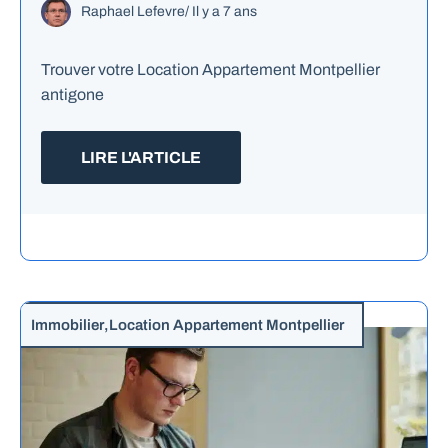
Raphael Lefevre
/
Il y a 7 ans
Trouver votre Location Appartement Montpellier
antigone
LIRE L'ARTICLE
Immobilier
,
Location Appartement Montpellier