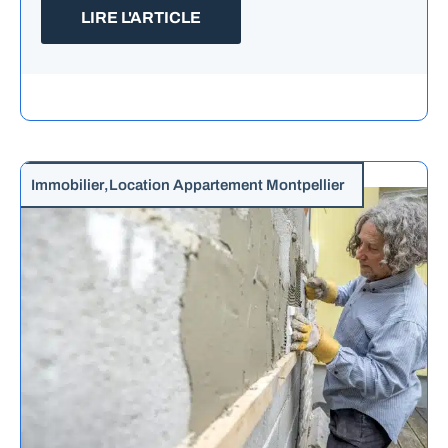
LIRE L'ARTICLE
Immobilier
,
Location Appartement Montpellier