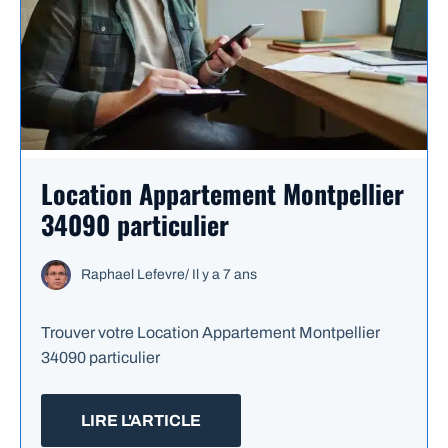
Location Appartement Montpellier
34090 particulier
Raphael Lefevre
/
Il y a 7 ans
Trouver votre Location Appartement Montpellier
34090 particulier
LIRE L'ARTICLE