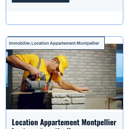
Immobilier
,
Location Appartement Montpellier
Location Appartement Montpellier