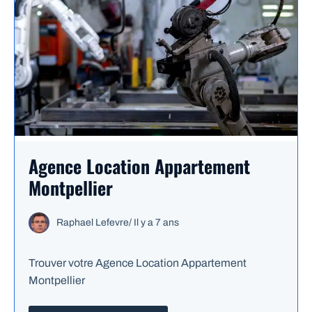
Agence Location Appartement
Montpellier
Raphael Lefevre
/
Il y a 7 ans
Trouver votre Agence Location Appartement
Montpellier