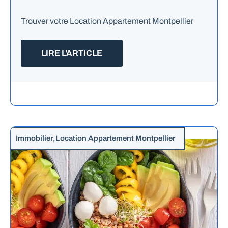
Trouver votre Location Appartement Montpellier
LIRE L'ARTICLE
Immobilier
,
Location Appartement Montpellier