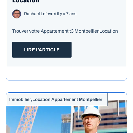
Raphael Lefevre
/
Il y a 7 ans
Trouver votre Appartement t3 Montpellier Location
LIRE L'ARTICLE
Immobilier
,
Location Appartement Montpellier