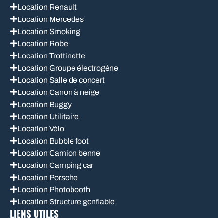
Location Renault
Location Mercedes
Location Smoking
Location Robe
Location Trottinette
Location Groupe électrogène
Location Salle de concert
Location Canon à neige
Location Buggy
Location Utilitaire
Location Vélo
Location Bubble foot
Location Camion benne
Location Camping car
Location Porsche
Location Photobooth
Location Structure gonflable
LIENS UTILES