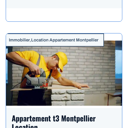
Immobilier
,
Location Appartement Montpellier
Appartement t3 Montpellier
Location