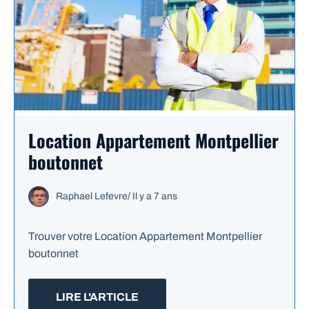
Location Appartement Montpellier
boutonnet
Raphael Lefevre
/
Il y a 7 ans
Trouver votre Location Appartement Montpellier
boutonnet
LIRE L'ARTICLE