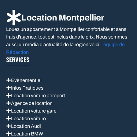
Location Montpellier
Louez un appartement à Montpellier confortable et sans
frais d'agence, tout est inclus dans le prix. Nous sommes
aussi un média d'actualité de la région voici
L'équipe de
Rédaction
SERVICES
Evènementiel
Infos Pratiques
Location voiture aéroport
Agence de location
Location voiture gare
Location voiture
Location Audi
Location BMW