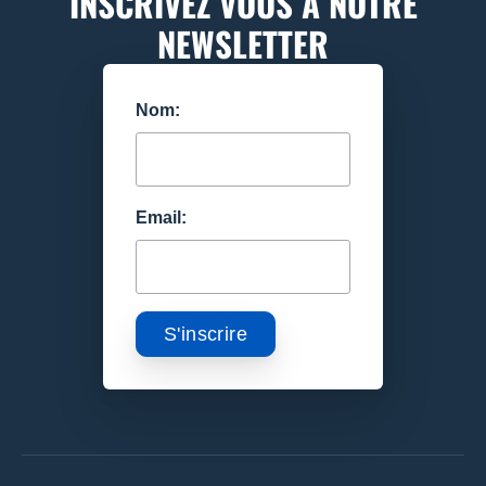
INSCRIVEZ VOUS À NOTRE
NEWSLETTER
Nom:
Email: