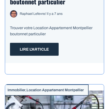
boutonnet particulier
Raphael Lefevre
/
Il y a 7 ans
Trouver votre Location Appartement Montpellier
boutonnet particulier
LIRE L'ARTICLE
Immobilier
,
Location Appartement Montpellier