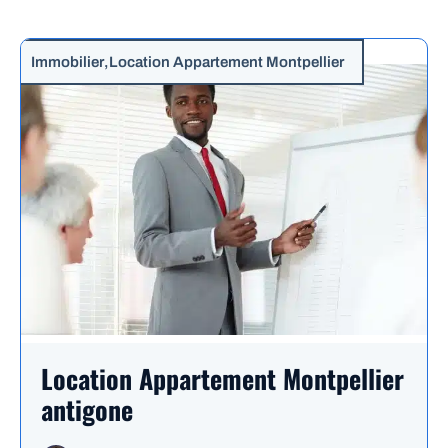
Immobilier
,
Location Appartement Montpellier
Location Appartement Montpellier
antigone