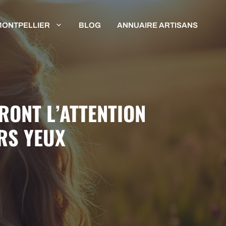
MONTPELLIER
BLOG
ANNUAIRE ARTISANS
ERONT L’ATTENTION
RS YEUX