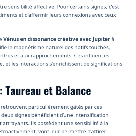
re sensibilité affective. Pour certains signes, c’est
iments et d’affermir leurs connexions avec ceux
de
Vénus en dissonance créative avec Jupiter
à
lifie le magnétisme naturel des natifs touchés,
ntres et aux rapprochements. Ces influences
 et les interactions s’enrichissent de significations
: Taureau et Balance
 retrouvent particulièrement gâtés par ces
deux signes bénéficient d’une intensification
attrayants. Ils possèdent une sensibilité à la
étroactivement, vont leur permettre d’attirer