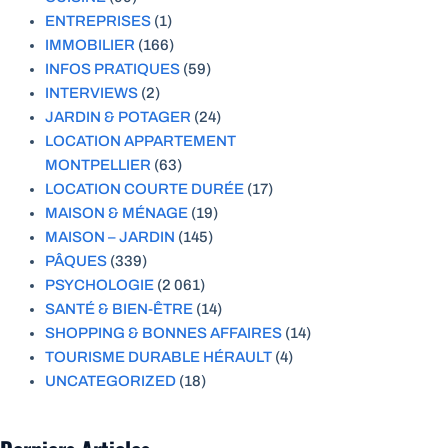
ENTREPRISES
(1)
IMMOBILIER
(166)
INFOS PRATIQUES
(59)
INTERVIEWS
(2)
JARDIN & POTAGER
(24)
LOCATION APPARTEMENT
MONTPELLIER
(63)
LOCATION COURTE DURÉE
(17)
MAISON & MÉNAGE
(19)
MAISON – JARDIN
(145)
PÂQUES
(339)
PSYCHOLOGIE
(2 061)
SANTÉ & BIEN-ÊTRE
(14)
SHOPPING & BONNES AFFAIRES
(14)
TOURISME DURABLE HÉRAULT
(4)
UNCATEGORIZED
(18)