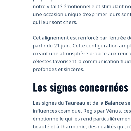
notre vitalité émotionnelle et stimulant not
une occasion unique d’exprimer leurs sent
qui leur sont chers.
Cet alignement est renforcé par l’entrée 
partir du 21 juin. Cette configuration amp
créant une atmosphère propice aux renco
célestes favorisent la communication fluide,
profondes et sincères.
Les signes concernées 
Les signes du
Taureau
et de la
Balance
se
influences cosmique. Régis par Vénus, ces 
émotionnelle qui les rend particulièrement 
beauté et à l’harmonie, des qualités qui, r