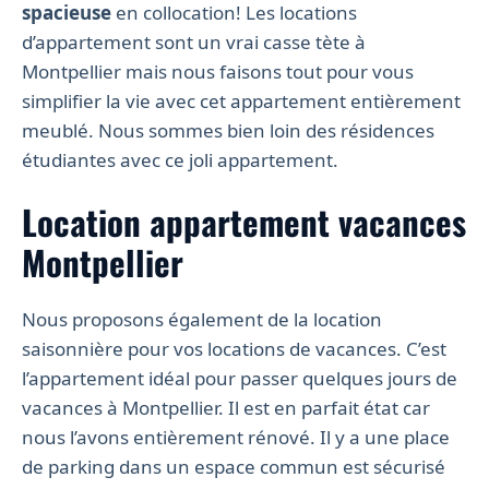
spacieuse
en collocation! Les locations
d’appartement sont un vrai casse tète à
Montpellier mais nous faisons tout pour vous
simplifier la vie avec cet appartement entièrement
meublé. Nous sommes bien loin des résidences
étudiantes avec ce joli appartement.
Location appartement vacances
Montpellier
Nous proposons également de la location
saisonnière pour vos locations de vacances. C’est
l’appartement idéal pour passer quelques jours de
vacances à Montpellier. Il est en parfait état car
nous l’avons entièrement rénové. Il y a une place
de parking dans un espace commun est sécurisé