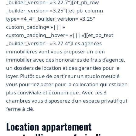
_builder_version= »3.22.7″][et_pb_row
_builder_version= »3.25″][et_pb_column
type= »4_4″ _builder_version= »3.25″
custom_padding= »||| »
custom_padding__hover= »||| »][et_pb_text
_builder_version= »3.27.4″]Les agences
immobilières vont vous proposer un bien
immobilier avec des honoraires de frais d’agence,
un dossiers de location et des garanties pour le
loyer. Plutôt que de partir sur un studio meublé
vous pourriez opter pour la collocation qui est bien
plus conviviale et économique. Avec ces 3
chambres vous disposerez d’un espace privatif qui
ferme à clé.
Location appartement