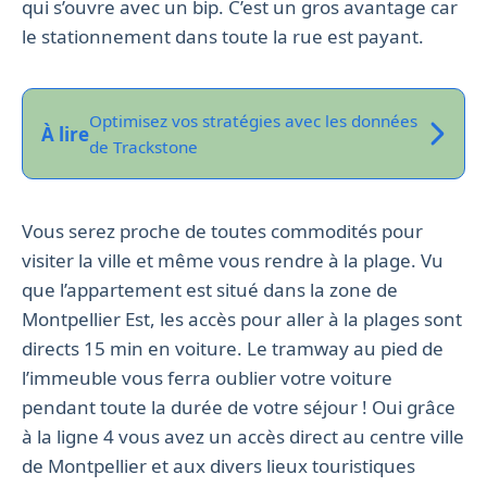
qui s’ouvre avec un bip. C’est un gros avantage car
le stationnement dans toute la rue est payant.
Optimisez vos stratégies avec les données
À lire
de Trackstone
Vous serez proche de toutes commodités pour
visiter la ville et même vous rendre à la plage. Vu
que l’appartement est situé dans la zone de
Montpellier Est, les accès pour aller à la plages sont
directs 15 min en voiture. Le tramway au pied de
l’immeuble vous ferra oublier votre voiture
pendant toute la durée de votre séjour ! Oui grâce
à la ligne 4 vous avez un accès direct au centre ville
de Montpellier et aux divers lieux touristiques