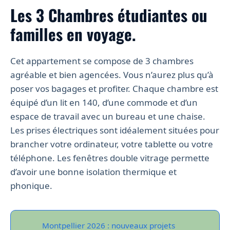
Les 3 Chambres étudiantes ou
familles en voyage.
Cet appartement se compose de 3 chambres
agréable et bien agencées. Vous n’aurez plus qu’à
poser vos bagages et profiter. Chaque chambre est
équipé d’un lit en 140, d’une commode et d’un
espace de travail avec un bureau et une chaise.
Les prises électriques sont idéalement situées pour
brancher votre ordinateur, votre tablette ou votre
téléphone. Les fenêtres double vitrage permette
d’avoir une bonne isolation thermique et
phonique.
Montpellier 2026 : nouveaux projets