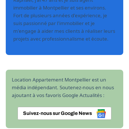
immobilier à Montpellier et ses environs.
Fort de plusieurs années d'expérience, je
suis passionné par l'immobilier et je
m'engage à aider mes clients à réaliser leurs
projets avec professionnalisme et écoute.
Location Appartement Montpellier est un
média indépendant. Soutenez-nous en nous
ajoutant à vos favoris Google Actualités :
Suivez-nous sur Google News