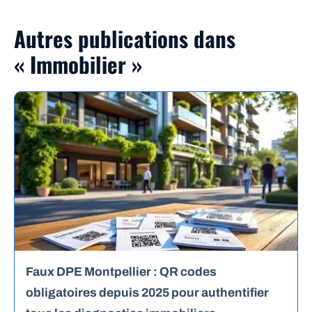
Autres publications dans
« Immobilier »
Faux DPE Montpellier : QR codes
obligatoires depuis 2025 pour authentifier