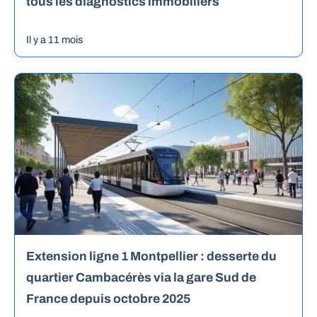
tous les diagnostics immobiliers
Il y a 11 mois
Extension ligne 1 Montpellier : desserte du
quartier Cambacérès via la gare Sud de
France depuis octobre 2025