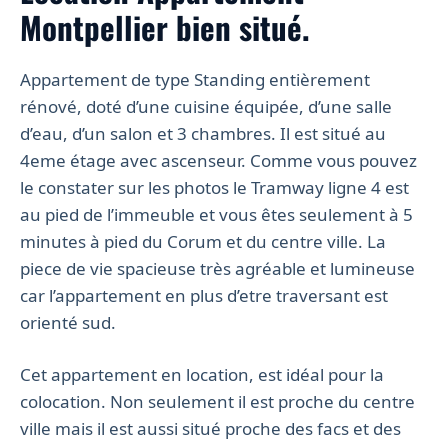
Montpellier bien situé.
Appartement de type Standing entièrement
rénové, doté d’une cuisine équipée, d’une salle
d’eau, d’un salon et 3 chambres. Il est situé au
4eme étage avec ascenseur. Comme vous pouvez
le constater sur les photos le Tramway ligne 4 est
au pied de l’immeuble et vous êtes seulement à 5
minutes à pied du Corum et du centre ville. La
piece de vie spacieuse très agréable et lumineuse
car l’appartement en plus d’etre traversant est
orienté sud.
Cet appartement en location, est idéal pour la
colocation. Non seulement il est proche du centre
ville mais il est aussi situé proche des facs et des