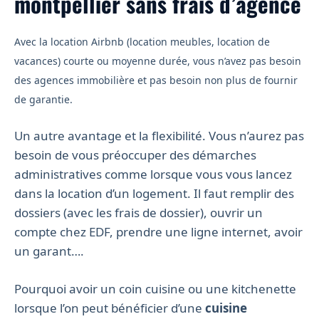
montpellier sans frais d’agence
Avec la location Airbnb (location meubles, location de
vacances) courte ou moyenne durée, vous n’avez pas besoin
des agences immobilière et pas besoin non plus de fournir
de garantie.
Un autre avantage et la flexibilité. Vous n’aurez pas
besoin de vous préoccuper des démarches
administratives comme lorsque vous vous lancez
dans la location d’un logement. Il faut remplir des
dossiers (avec les frais de dossier), ouvrir un
compte chez EDF, prendre une ligne internet, avoir
un garant….
Pourquoi avoir un coin cuisine ou une kitchenette
lorsque l’on peut bénéficier d’une
cuisine