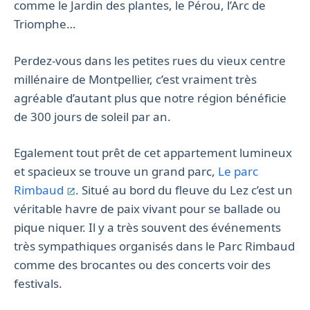
comme le Jardin des plantes, le Pérou, l’Arc de
Triomphe…
Perdez-vous dans les petites rues du vieux centre
millénaire de Montpellier, c’est vraiment très
agréable d’autant plus que notre région bénéficie
de 300 jours de soleil par an.
Egalement tout prêt de cet appartement lumineux
et spacieux se trouve un grand parc,
Le parc
Rimbaud
. Situé au bord du fleuve du Lez c’est un
véritable havre de paix vivant pour se ballade ou
pique niquer. Il y a très souvent des événements
très sympathiques organisés dans le Parc Rimbaud
comme des brocantes ou des concerts voir des
festivals.