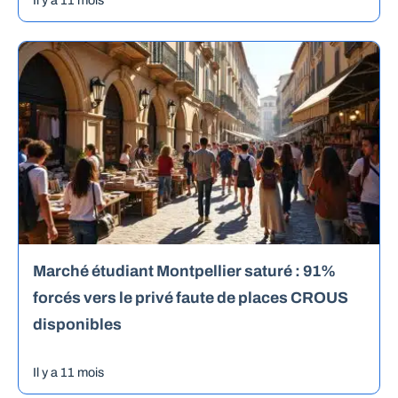
Marché étudiant Montpellier saturé : 91%
forcés vers le privé faute de places CROUS
disponibles
Il y a 11 mois