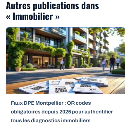
Autres publications dans
« Immobilier »
Faux DPE Montpellier : QR codes
obligatoires depuis 2025 pour authentifier
tous les diagnostics immobiliers