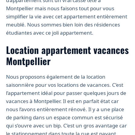
d’appartement sont un vrai casse tète à
Montpellier mais nous faisons tout pour vous
simplifier la vie avec cet appartement entièrement
meublé. Nous sommes bien loin des résidences
étudiantes avec ce joli appartement.
Location appartement vacances
Montpellier
Nous proposons également de la location
saisonnière pour vos locations de vacances. C’est
l’appartement idéal pour passer quelques jours de
vacances à Montpellier. Il est en parfait état car
nous l’avons entièrement rénové. Il y a une place
de parking dans un espace commun est sécurisé
qui s’ouvre avec un bip. C’est un gros avantage car
le stationnement dans toute la rue est payant.