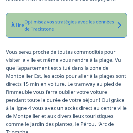
Optimisez vos stratégies avec les données
À lire
de Trackstone
Vous serez proche de toutes commodités pour
visiter la ville et même vous rendre à la plage. Vu
que l’appartement est situé dans la zone de
Montpellier Est, les accès pour aller à la plages sont
directs 15 min en voiture. Le tramway au pied de
l’immeuble vous ferra oublier votre voiture
pendant toute la durée de votre séjour ! Oui grâce
à la ligne 4 vous avez un accès direct au centre ville
de Montpellier et aux divers lieux touristiques
comme le Jardin des plantes, le Pérou, l’Arc de
Triomphe…