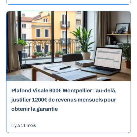
Plafond Visale 600€ Montpellier : au-delà,
justifier 1200€ de revenus mensuels pour
obtenir la garantie
Il y a 11 mois