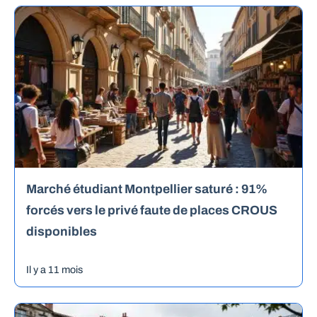
Marché étudiant Montpellier saturé : 91%
forcés vers le privé faute de places CROUS
disponibles
Il y a 11 mois