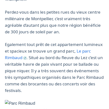
Perdez-vous dans les petites rues du vieux centre
millénaire de Montpellier, c’est vraiment très
agréable d’autant plus que notre région bénéficie
de 300 jours de soleil par an.
Egalement tout prêt de cet appartement lumineux
et spacieux se trouve un grand parc,
Le parc
Rimbaud
. Situé au bord du fleuve du Lez c’est un
véritable havre de paix vivant pour se ballade ou
pique niquer. Il y a très souvent des événements
très sympathiques organisés dans le Parc Rimbaud
comme des brocantes ou des concerts voir des
festivals.