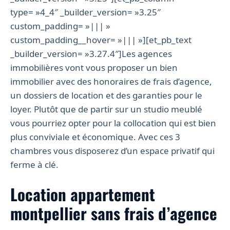
type= »4_4″ _builder_version= »3.25″
custom_padding= »||| »
custom_padding__hover= »||| »][et_pb_text
_builder_version= »3.27.4″]Les agences
immobilières vont vous proposer un bien
immobilier avec des honoraires de frais d’agence,
un dossiers de location et des garanties pour le
loyer. Plutôt que de partir sur un studio meublé
vous pourriez opter pour la collocation qui est bien
plus conviviale et économique. Avec ces 3
chambres vous disposerez d’un espace privatif qui
ferme à clé.
Location appartement
montpellier sans frais d’agence