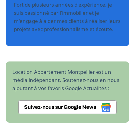
Fort de plusieurs années d'expérience, je
suis passionné par l'immobilier et je
m'engage à aider mes clients à réaliser leurs
projets avec professionnalisme et écoute.
Location Appartement Montpellier est un
média indépendant. Soutenez-nous en nous
ajoutant à vos favoris Google Actualités :
Suivez-nous sur Google News