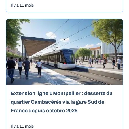
Il y a 11 mois
Extension ligne 1 Montpellier : desserte du
quartier Cambacérès via la gare Sud de
France depuis octobre 2025
Il y a 11 mois