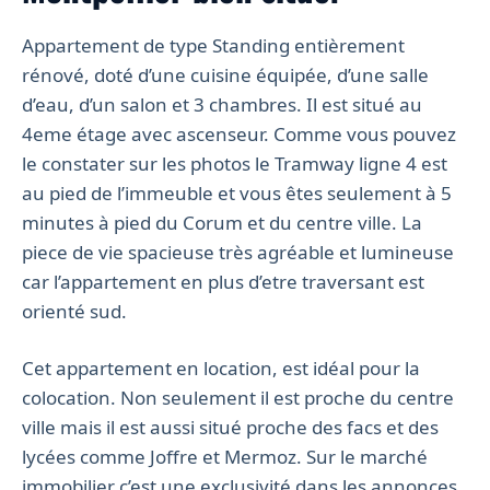
Appartement de type Standing entièrement
rénové, doté d’une cuisine équipée, d’une salle
d’eau, d’un salon et 3 chambres. Il est situé au
4eme étage avec ascenseur. Comme vous pouvez
le constater sur les photos le Tramway ligne 4 est
au pied de l’immeuble et vous êtes seulement à 5
minutes à pied du Corum et du centre ville. La
piece de vie spacieuse très agréable et lumineuse
car l’appartement en plus d’etre traversant est
orienté sud.
Cet appartement en location, est idéal pour la
colocation. Non seulement il est proche du centre
ville mais il est aussi situé proche des facs et des
lycées comme Joffre et Mermoz. Sur le marché
immobilier c’est une exclusivité dans les annonces