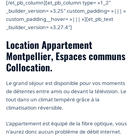
[/et_pb_column][et_pb_column type= »1_2″
_builder_version= »3.25″ custom_padding= »||| »
custom_padding__hover= »||| »][et_pb_text
_builder_version= »3.27.4″]
Location Appartement
Montpellier, Espaces communs
Collocation.
Le grand séjour est disponible pour vos moments
de détentes entre amis ou devant la télévision. Le
tout dans un climat tempéré grâce à la
climatisation réversible.
L’appartement est équipé de la fibre optique, vous
n’aurez donc aucun problème de débit internet.