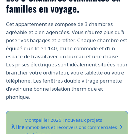
familles en voyage.
Cet appartement se compose de 3 chambres
agréable et bien agencées. Vous n’aurez plus qu’à
poser vos bagages et profiter. Chaque chambre est
équipé d’un lit en 140, d’une commode et d’un
espace de travail avec un bureau et une chaise.
Les prises électriques sont idéalement situées pour
brancher votre ordinateur, votre tablette ou votre
téléphone. Les fenêtres double vitrage permette
d’avoir une bonne isolation thermique et
phonique.
Montpellier 2026 : nouveaux projets
À lire
immobiliers et reconversions commerciales