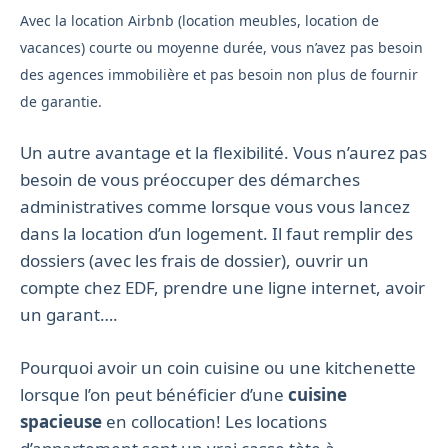
Avec la location Airbnb (location meubles, location de
vacances) courte ou moyenne durée, vous n’avez pas besoin
des agences immobilière et pas besoin non plus de fournir
de garantie.
Un autre avantage et la flexibilité. Vous n’aurez pas
besoin de vous préoccuper des démarches
administratives comme lorsque vous vous lancez
dans la location d’un logement. Il faut remplir des
dossiers (avec les frais de dossier), ouvrir un
compte chez EDF, prendre une ligne internet, avoir
un garant….
Pourquoi avoir un coin cuisine ou une kitchenette
lorsque l’on peut bénéficier d’une
cuisine
spacieuse
en collocation! Les locations