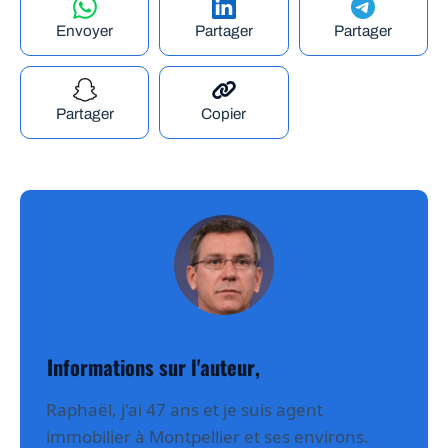
Envoyer
Partager
Partager
Partager
Copier
Informations sur l'auteur,
Raphael Lefevre
Raphaël, j'ai 47 ans et je suis agent
immobilier à Montpellier et ses environs.